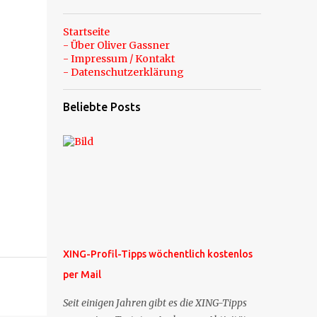
Startseite
- Über Oliver Gassner
- Impressum / Kontakt
- Datenschutzerklärung
Beliebte Posts
XING-Profil-Tipps wöchentlich kostenlos
per Mail
Seit einigen Jahren gibt es die XING-Tipps