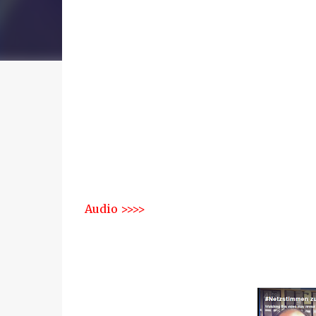
Audio >>>>