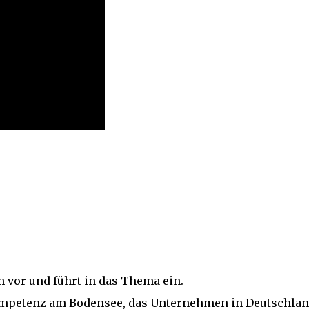
ch vor und führt in das Thema ein.
Kompetenz am Bodensee, das Unternehmen in Deutschlan