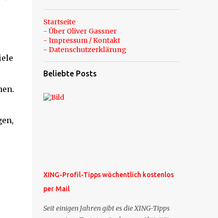
Startseite
- Über Oliver Gassner
- Impressum / Kontakt
- Datenschutzerklärung
iele
Beliebte Posts
hen.
gen,
XING-Profil-Tipps wöchentlich kostenlos
per Mail
Seit einigen Jahren gibt es die XING-Tipps