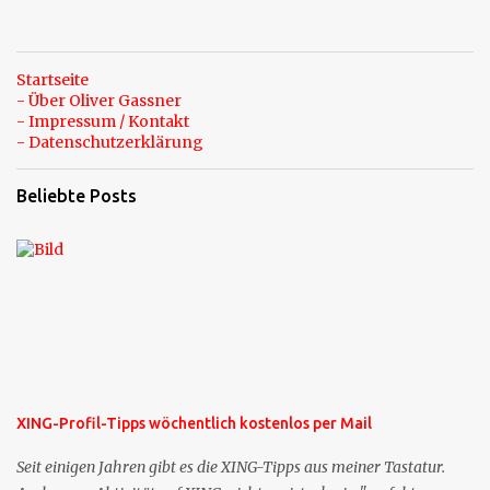
Startseite
- Über Oliver Gassner
- Impressum / Kontakt
- Datenschutzerklärung
Beliebte Posts
XING-Profil-Tipps wöchentlich kostenlos per Mail
Seit einigen Jahren gibt es die XING-Tipps aus meiner Tastatur.