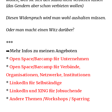
(das Gendern aber schon verbieten wollen)
Diesen Widerspruch wird man wohl aushalten müssen.
Oder man macht einen Witz darüber?
***
➡️Mehr Infos zu meinen Angeboten
*
Open Space/Barcamp für Unternehmen
*
Open Space/Barcamp für Verbände,
Organisationen, Netzwerke, Institutionen
*
LinkedIn für Selbständige
*
LinkedIn und XING für Jobsuchende
*
Andere Themen /Workshops / Sparring