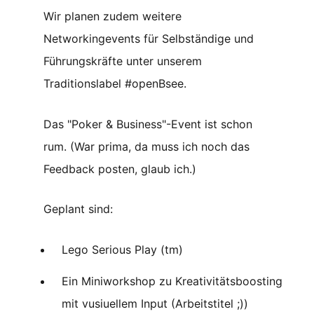
Wir planen zudem weitere
Networkingevents für Selbständige und
Führungskräfte unter unserem
Traditionslabel #openBsee.
Das "Poker & Business"-Event ist schon
rum. (War prima, da muss ich noch das
Feedback posten, glaub ich.)
Geplant sind:
Lego Serious Play (tm)
Ein Miniworkshop zu Kreativitätsboosting
mit vusiuellem Input (Arbeitstitel ;))