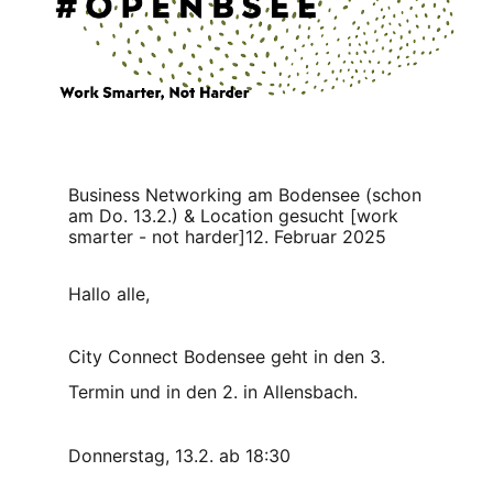
Business Networking am Bodensee (schon
am Do. 13.2.) & Location gesucht [work
smarter - not harder]
12. Februar 2025
Hallo alle,
City Connect Bodensee geht in den 3.
Termin und in den 2. in Allensbach.
Donnerstag, 13.2. ab 18:30