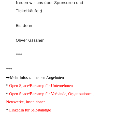
freuen wir uns über Sponsoren und
Ticketkäufe ;)
Bis denn
Oliver Gassner
***
***
➡️Mehr Infos zu meinen Angeboten
*
Open Space/Barcamp für Unternehmen
*
Open Space/Barcamp für Verbände, Organisationen,
Netzwerke, Institutionen
*
LinkedIn für Selbständige