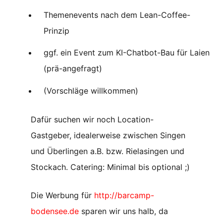
Themenevents nach dem Lean-Coffee-
Prinzip
ggf. ein Event zum KI-Chatbot-Bau für Laien
(prä-angefragt)
(Vorschläge willkommen)
Dafür suchen wir noch
Location-
Gastgeber
, idealerweise zwischen Singen
und Überlingen a.B. bzw. Rielasingen und
Stockach. Catering: Minimal bis optional ;)
Die Werbung für
http://barcamp-
bodensee.de
sparen wir uns halb, da