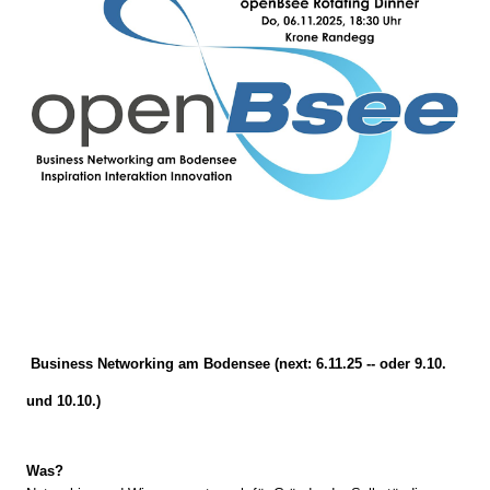
Business Networking am Bodensee (next: 6.11.25 -- oder 9.10.
und 10.10.)
Was?