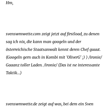
Hm,
svenswmwette.com zeigt jetzt auf firstload, zu denen
sag ich nix, die kann man googeln und der
österreichische Staatsanwalt kennt deren Chef guuut.
(Googeln gern auch in Kombi mit 'OliverG' ;) ) /ironie/
Gaaanz toller Laden. /ironie/ (Das ist ne interessante
Taktik...)
svenswmwette.de zeigt auf was, bei dem ein Sven