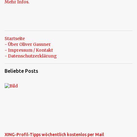
Mehr Infos.
Startseite
- Über Oliver Gassner
- Impressum / Kontakt
- Datenschutzerklärung
Beliebte Posts
XING-Profil-Tipps wöchentlich kostenlos per Mail