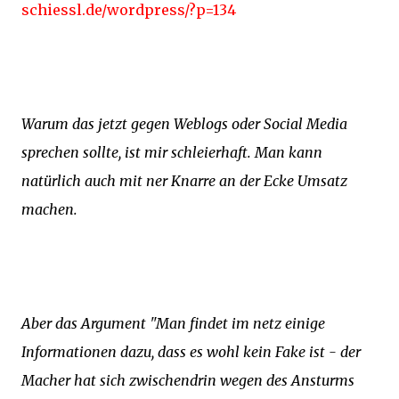
schiessl.de/wordpress/?p=134
Warum das jetzt gegen Weblogs oder Social Media
sprechen sollte, ist mir schleierhaft. Man kann
natürlich auch mit ner Knarre an der Ecke Umsatz
machen.
Aber das Argument "Man findet im netz einige
Informationen dazu, dass es wohl kein Fake ist - der
Macher hat sich zwischendrin wegen des Ansturms