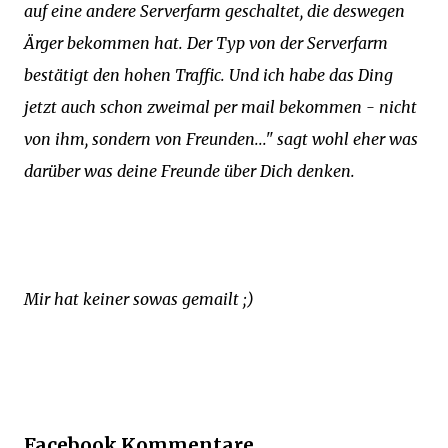
auf eine andere Serverfarm geschaltet, die deswegen
Ärger bekommen hat. Der Typ von der Serverfarm
bestätigt den hohen Traffic. Und ich habe das Ding
jetzt auch schon zweimal per mail bekommen - nicht
von ihm, sondern von Freunden..." sagt wohl eher was
darüber was deine Freunde über Dich denken.
Mir hat keiner sowas gemailt ;)
Facebook Kommentare