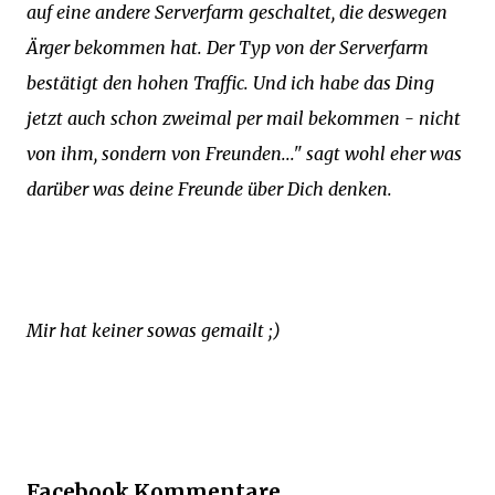
auf eine andere Serverfarm geschaltet, die deswegen
Ärger bekommen hat. Der Typ von der Serverfarm
bestätigt den hohen Traffic. Und ich habe das Ding
jetzt auch schon zweimal per mail bekommen - nicht
von ihm, sondern von Freunden..." sagt wohl eher was
darüber was deine Freunde über Dich denken.
Mir hat keiner sowas gemailt ;)
Facebook Kommentare