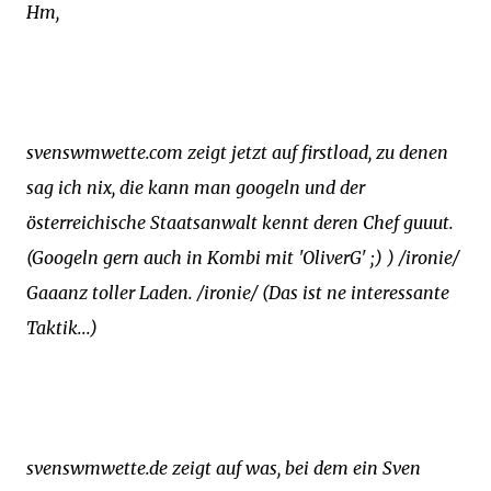
Hm,
svenswmwette.com zeigt jetzt auf firstload, zu denen
sag ich nix, die kann man googeln und der
österreichische Staatsanwalt kennt deren Chef guuut.
(Googeln gern auch in Kombi mit 'OliverG' ;) ) /ironie/
Gaaanz toller Laden. /ironie/ (Das ist ne interessante
Taktik...)
svenswmwette.de zeigt auf was, bei dem ein Sven