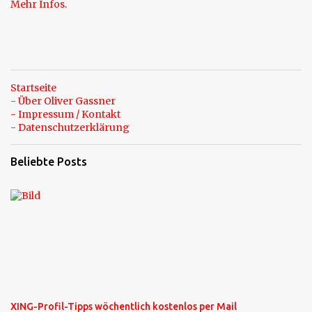
Mehr Infos.
Startseite
- Über Oliver Gassner
- Impressum / Kontakt
- Datenschutzerklärung
Beliebte Posts
XING-Profil-Tipps wöchentlich kostenlos per Mail