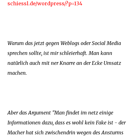
schiessl.de/wordpress/?p=134
Warum das jetzt gegen Weblogs oder Social Media
sprechen sollte, ist mir schleierhaft. Man kann
natürlich auch mit ner Knarre an der Ecke Umsatz
machen.
Aber das Argument "Man findet im netz einige
Informationen dazu, dass es wohl kein Fake ist - der
Macher hat sich zwischendrin wegen des Ansturms