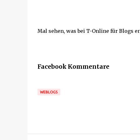
Mal sehen, was bei T-Online für Blogs en
Facebook Kommentare
WEBLOGS