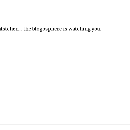
tstehen.... the blogosphere is watching you.