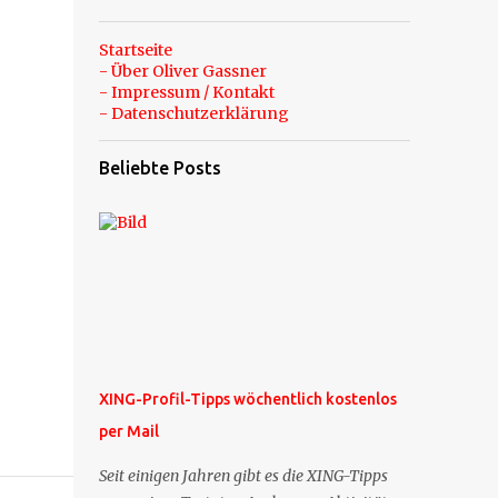
Startseite
- Über Oliver Gassner
- Impressum / Kontakt
- Datenschutzerklärung
Beliebte Posts
XING-Profil-Tipps wöchentlich kostenlos
per Mail
Seit einigen Jahren gibt es die XING-Tipps