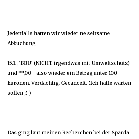
Jedenfalls hatten wir wieder ne seltsame
Abbuchung:
15.1., 'BBU' (NICHT irgendwas mit Umweltschutz)
und **,00 - also wieder ein Betrag unter 100
Euronen. Verdächtig. Gecancelt. (Ich hätte warten
sollen ;) )
Das ging laut meinen Recherchen bei der Sparda