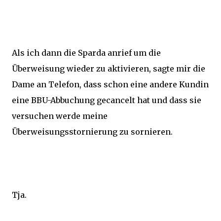
Als ich dann die Sparda anrief um die
Überweisung wieder zu aktivieren, sagte mir die
Dame an Telefon, dass schon eine andere Kundin
eine BBU-Abbuchung gecancelt hat und dass sie
versuchen werde meine
Überweisungsstornierung zu sornieren.
Tja.