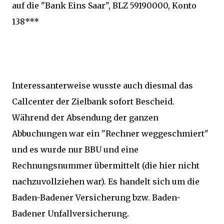
auf die "Bank Eins Saar", BLZ 59190000, Konto
138***
Interessanterweise wusste auch diesmal das
Callcenter der Zielbank sofort Bescheid.
Während der Absendung der ganzen
Abbuchungen war ein "Rechner weggeschmiert"
und es wurde nur BBU und eine
Rechnungsnummer übermittelt (die hier nicht
nachzuvollziehen war). Es handelt sich um die
Baden-Badener Versicherung bzw. Baden-
Badener Unfallversicherung.