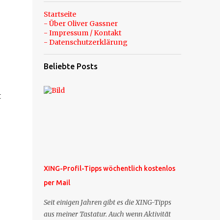
Startseite
- Über Oliver Gassner
- Impressum / Kontakt
- Datenschutzerklärung
Beliebte Posts
t
XING-Profil-Tipps wöchentlich kostenlos
per Mail
Seit einigen Jahren gibt es die XING-Tipps
aus meiner Tastatur. Auch wenn Aktivität