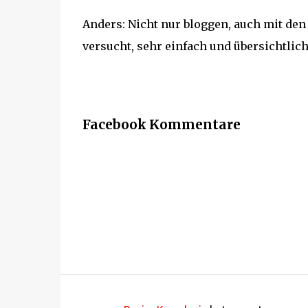
Anders: Nicht nur bloggen, auch mit den 
versucht, sehr einfach und übersichtlich
Facebook Kommentare