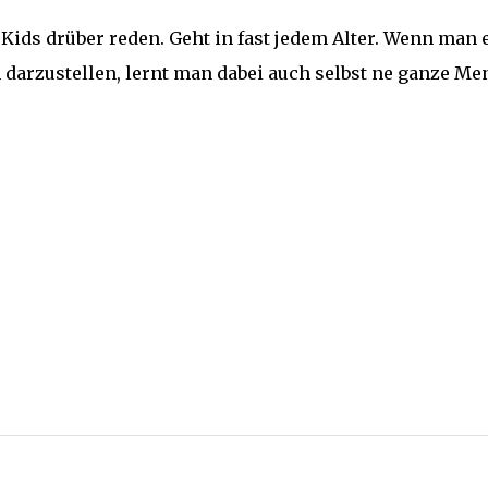
Kids drüber reden. Geht in fast jedem Alter. Wenn man 
 darzustellen, lernt man dabei auch selbst ne ganze Me