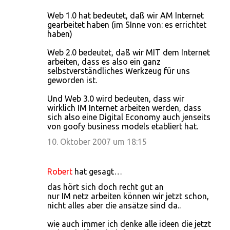
Web 1.0 hat bedeutet, daß wir AM Internet
gearbeitet haben (im SInne von: es errichtet
haben)
Web 2.0 bedeutet, daß wir MIT dem Internet
arbeiten, dass es also ein ganz
selbstverständliches Werkzeug für uns
geworden ist.
Und Web 3.0 wird bedeuten, dass wir
wirklich IM Internet arbeiten werden, dass
sich also eine Digital Economy auch jenseits
von goofy business models etabliert hat.
10. Oktober 2007 um 18:15
Robert
hat gesagt…
das hört sich doch recht gut an
nur IM netz arbeiten können wir jetzt schon,
nicht alles aber die ansätze sind da..
wie auch immer ich denke alle ideen die jetzt