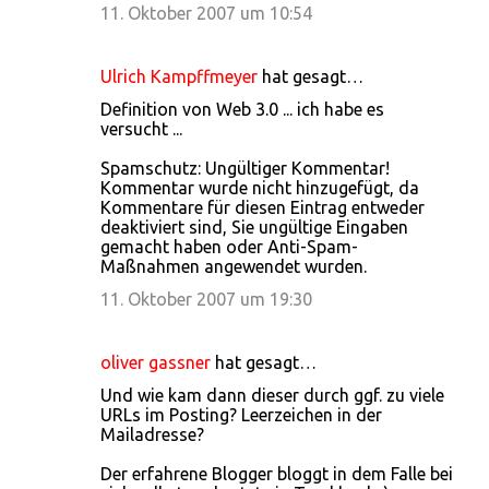
11. Oktober 2007 um 10:54
Ulrich Kampffmeyer
hat gesagt…
Definition von Web 3.0 ... ich habe es
versucht ...
Spamschutz: Ungültiger Kommentar!
Kommentar wurde nicht hinzugefügt, da
Kommentare für diesen Eintrag entweder
deaktiviert sind, Sie ungültige Eingaben
gemacht haben oder Anti-Spam-
Maßnahmen angewendet wurden.
11. Oktober 2007 um 19:30
oliver gassner
hat gesagt…
Und wie kam dann dieser durch ggf. zu viele
URLs im Posting? Leerzeichen in der
Mailadresse?
Der erfahrene Blogger bloggt in dem Falle bei