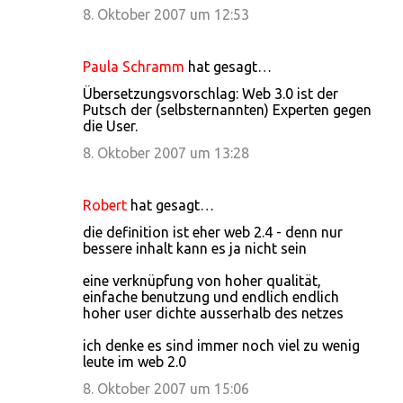
8. Oktober 2007 um 12:53
Paula Schramm
hat gesagt…
Übersetzungsvorschlag: Web 3.0 ist der
Putsch der (selbsternannten) Experten gegen
die User.
8. Oktober 2007 um 13:28
Robert
hat gesagt…
die definition ist eher web 2.4 - denn nur
bessere inhalt kann es ja nicht sein
eine verknüpfung von hoher qualität,
einfache benutzung und endlich endlich
hoher user dichte ausserhalb des netzes
ich denke es sind immer noch viel zu wenig
leute im web 2.0
8. Oktober 2007 um 15:06