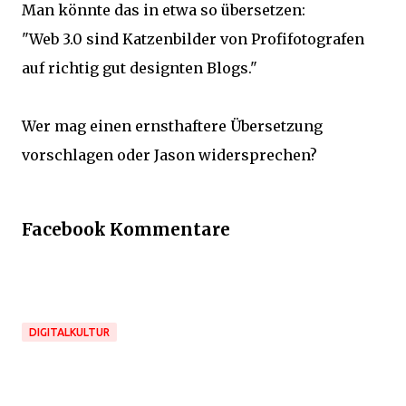
Man könnte das in etwa so übersetzen:
"Web 3.0 sind Katzenbilder von Profifotografen
auf richtig gut designten Blogs."
Wer mag einen ernsthaftere Übersetzung
vorschlagen oder Jason widersprechen?
Facebook Kommentare
DIGITALKULTUR