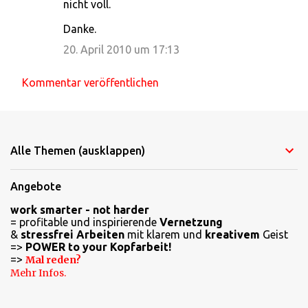
nicht voll.
Danke.
20. April 2010 um 17:13
Kommentar veröffentlichen
Alle Themen (ausklappen)
Angebote
work smarter - not harder
= profitable und inspirierende
Vernetzung
&
stressfrei Arbeiten
mit klarem und
kreativem
Geist
=>
POWER to your Kopfarbeit!
=>
Mal reden?
Mehr Infos.