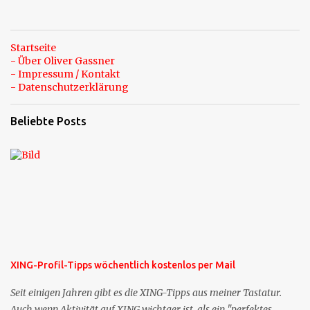
Startseite
- Über Oliver Gassner
- Impressum / Kontakt
- Datenschutzerklärung
Beliebte Posts
XING-Profil-Tipps wöchentlich kostenlos per Mail
Seit einigen Jahren gibt es die XING-Tipps aus meiner Tastatur.
Auch wenn Aktivität auf XING wichtger ist, als ein "perfektes