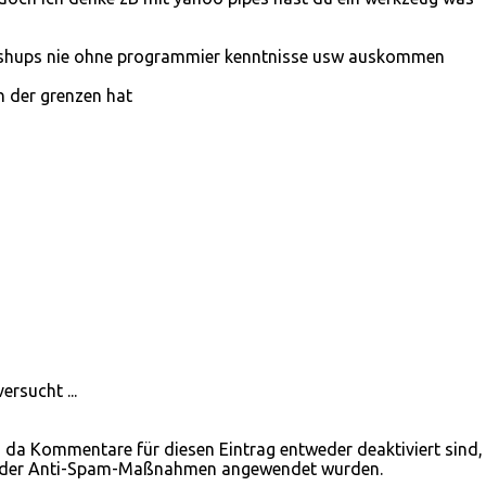
mashups nie ohne programmier kenntnisse usw auskommen
n der grenzen hat
ersucht ...
da Kommentare für diesen Eintrag entweder deaktiviert sind, 
 oder Anti-Spam-Maßnahmen angewendet wurden.