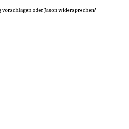
g vorschlagen oder Jason widersprechen?