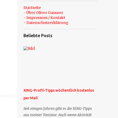
Startseite
- Über Oliver Gassner
- Impressum / Kontakt
- Datenschutzerklärung
Beliebte Posts
XING-Profil-Tipps wöchentlich kostenlos
per Mail
Seit einigen Jahren gibt es die XING-Tipps
aus meiner Tastatur. Auch wenn Aktivität