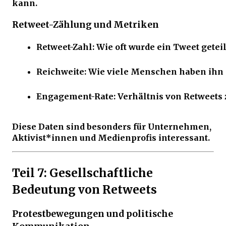
kann.
Retweet-Zählung und Metriken
Retweet-Zahl: Wie oft wurde ein Tweet geteil
Reichweite: Wie viele Menschen haben ihn
Engagement-Rate: Verhältnis von Retweets 
Diese Daten sind besonders für Unternehmen,
Aktivist*innen und Medienprofis interessant.
Teil 7: Gesellschaftliche
Bedeutung von Retweets
Protestbewegungen und politische