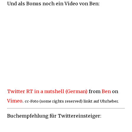
Und als Bonus noch ein Video von Ben:
Twitter RT in a nutshell (German)
from
Ben
on
Vimeo
.
cc-Foto (some rights reserved) linkt auf Uhrheber.
Buchempfehlung für Twittereinsteiger: