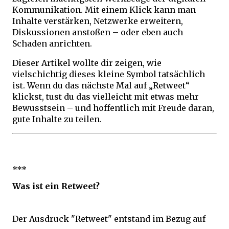
Kommunikation. Mit einem Klick kann man
Inhalte verstärken, Netzwerke erweitern,
Diskussionen anstoßen – oder eben auch
Schaden anrichten.
Dieser Artikel wollte dir zeigen, wie
vielschichtig dieses kleine Symbol tatsächlich
ist. Wenn du das nächste Mal auf „Retweet“
klickst, tust du das vielleicht mit etwas mehr
Bewusstsein – und hoffentlich mit Freude daran,
gute Inhalte zu teilen.
***
Was ist ein Retweet?
Der Ausdruck "Retweet" entstand im Bezug auf