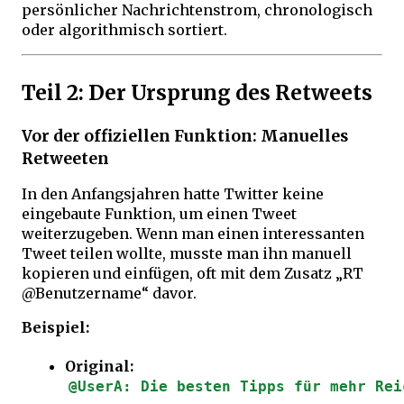
persönlicher Nachrichtenstrom, chronologisch
oder algorithmisch sortiert.
Teil 2: Der Ursprung des Retweets
Vor der offiziellen Funktion: Manuelles
Retweeten
In den Anfangsjahren hatte Twitter keine
eingebaute Funktion, um einen Tweet
weiterzugeben. Wenn man einen interessanten
Tweet teilen wollte, musste man ihn manuell
kopieren und einfügen, oft mit dem Zusatz „RT
@Benutzername“ davor.
Beispiel:
Original:
@UserA: Die besten Tipps für mehr Rei