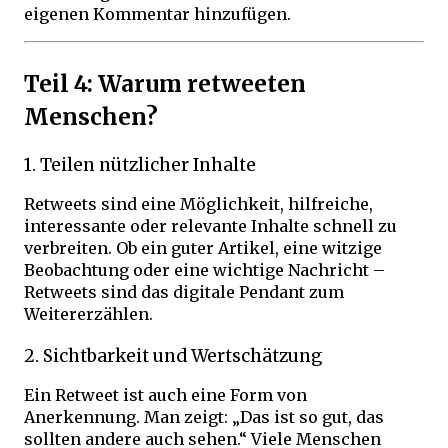
eigenen Kommentar hinzufügen.
Teil 4: Warum retweeten
Menschen?
1. Teilen nützlicher Inhalte
Retweets sind eine Möglichkeit, hilfreiche,
interessante oder relevante Inhalte schnell zu
verbreiten. Ob ein guter Artikel, eine witzige
Beobachtung oder eine wichtige Nachricht –
Retweets sind das digitale Pendant zum
Weitererzählen.
2. Sichtbarkeit und Wertschätzung
Ein Retweet ist auch eine Form von
Anerkennung. Man zeigt: „Das ist so gut, das
sollten andere auch sehen.“ Viele Menschen