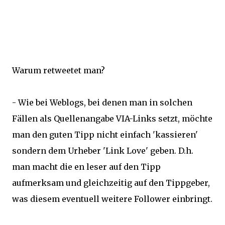
Warum retweetet man?
- Wie bei Weblogs, bei denen man in solchen
Fällen als Quellenangabe VIA-Links setzt, möchte
man den guten Tipp nicht einfach 'kassieren'
sondern dem Urheber 'Link Love' geben. D.h.
man macht die en leser auf den Tipp
aufmerksam und gleichzeitig auf den Tippgeber,
was diesem eventuell weitere Follower einbringt.