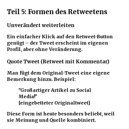
Teil 5: Formen des Retweetens
Unverändert weiterleiten
Ein einfacher Klick auf den Retweet-Button
genügt – der Tweet erscheint im eigenen
Profil, aber ohne Veränderung.
Quote Tweet (Retweet mit Kommentar)
Man fügt dem Original-Tweet eine eigene
Bemerkung hinzu. Beispiel:
"Großartiger Artikel zu Social
Media!"
[eingebetteter Originaltweet]
Diese Form ist heute besonders beliebt, weil
sie Meinung und Quelle kombiniert.