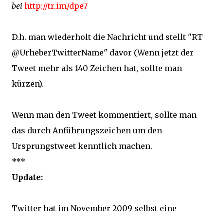
bei
http://tr.im/dpe7
D.h. man wiederholt die Nachricht und stellt "RT
@UrheberTwitterName" davor (Wenn jetzt der
Tweet mehr als 140 Zeichen hat, sollte man
kürzen).
Wenn man den Tweet kommentiert, sollte man
das durch Anführungszeichen um den
Ursprungstweet kenntlich machen.
***
Update:
Twitter hat im November 2009 selbst eine