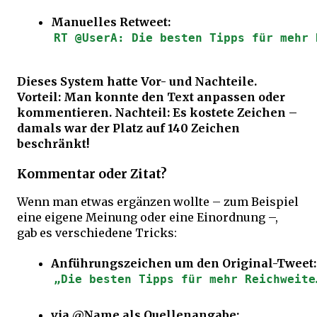
Manuelles Retweet:
RT @UserA: Die besten Tipps für mehr 
Dieses System hatte Vor- und Nachteile.
Vorteil: Man konnte den Text anpassen oder
kommentieren. Nachteil: Es kostete Zeichen –
damals war der Platz auf 140 Zeichen
beschränkt!
Kommentar oder Zitat?
Wenn man etwas ergänzen wollte – zum Beispiel
eine eigene Meinung oder eine Einordnung –,
gab es verschiedene Tricks:
Anführungszeichen um den Original-Tweet:
„Die besten Tipps für mehr Reichweite
via @Name als Quellenangabe: