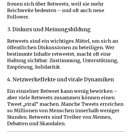
freuen sich über Retweets, weil sie mehr
Reichweite bedeuten – und oft auch neue
Follower.
3. Diskurs und Meinungsbildung
Retweets sind ein wichtiges Mittel, um sich an
öffentlichen Diskussionen zu beteiligen. Wer
bestimmte Inhalte retweetet, macht oft eine
Haltung sichtbar: Zustimmung, Unterstützung,
Empörung, Solidarität.
4. Netzwerkeffekte und virale Dynamiken
Ein einzelner Retweet kann wenig bewirken –
aber viele Retweets zusammen können einen
Tweet „viral“ machen. Manche Tweets erreichen
so Millionen von Menschen innerhalb weniger
Stunden. Retweets sind Treiber von Memen,
Debatten und Skandalen.