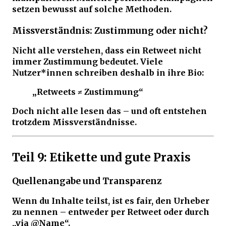
setzen bewusst auf solche Methoden.
Missverständnis: Zustimmung oder nicht?
Nicht alle verstehen, dass ein Retweet nicht
immer Zustimmung bedeutet. Viele
Nutzer*innen schreiben deshalb in ihre Bio:
„Retweets ≠ Zustimmung“
Doch nicht alle lesen das – und oft entstehen
trotzdem Missverständnisse.
Teil 9: Etikette und gute Praxis
Quellenangabe und Transparenz
Wenn du Inhalte teilst, ist es fair, den Urheber
zu nennen – entweder per Retweet oder durch
„via @Name“.