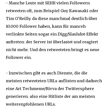
- Manche Leute mit SEHR vielen Followern
retweeten oft, zum Beispiel Guy Kawasaki oder
Tim O'Reilly. da diese manchmal deutlich über
10.000 Follower haben, kann für manceh
verlinkte Seiten sogar ein Digg/Slashdot-Effekt
auftreten: der Server ist überlastet und reagiert
nicht mehr. Und den retweeteten bringt es neue
Follower ein.
- Inzwischen gibt es auch Dienste, die die
meisten retweeteten URLs auflisten und daduech
eine Art Techmeme/Rivva der Twittersphere
generieren. also eine Hitliste der am meisten
weiterenpfohlenen URLs.