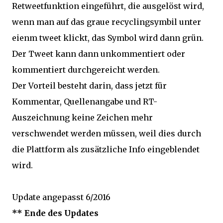
Retweetfunktion eingeführt, die ausgelöst wird,
wenn man auf das graue recyclingsymbil unter
eienm tweet klickt, das Symbol wird dann grün.
Der Tweet kann dann unkommentiert oder
kommentiert durchgereicht werden.
Der Vorteil besteht darin, dass jetzt für
Kommentar, Quellenangabe und RT-
Auszeichnung keine Zeichen mehr
verschwendet werden müssen, weil dies durch
die Plattform als zusätzliche Info eingeblendet
wird.
Update angepasst 6/2016
** Ende des Updates