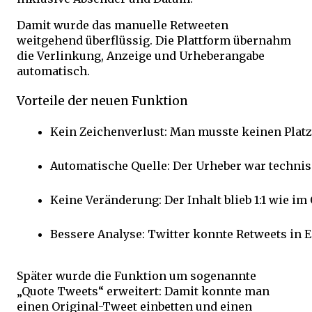
Damit wurde das manuelle Retweeten
weitgehend überflüssig. Die Plattform übernahm
die Verlinkung, Anzeige und Urheberangabe
automatisch.
Vorteile der neuen Funktion
Kein Zeichenverlust: Man musste keinen Plat
Automatische Quelle: Der Urheber war technis
Keine Veränderung: Der Inhalt blieb 1:1 wie im 
Bessere Analyse: Twitter konnte Retweets in 
Später wurde die Funktion um sogenannte
„Quote Tweets“ erweitert: Damit konnte man
einen Original-Tweet einbetten und einen