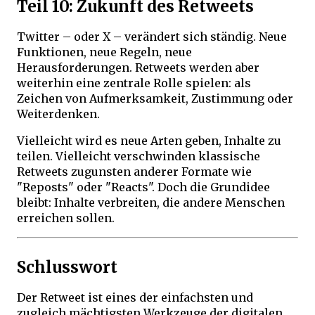
Teil 10: Zukunft des Retweets
Twitter – oder X – verändert sich ständig. Neue
Funktionen, neue Regeln, neue
Herausforderungen. Retweets werden aber
weiterhin eine zentrale Rolle spielen: als
Zeichen von Aufmerksamkeit, Zustimmung oder
Weiterdenken.
Vielleicht wird es neue Arten geben, Inhalte zu
teilen. Vielleicht verschwinden klassische
Retweets zugunsten anderer Formate wie
"Reposts" oder "Reacts". Doch die Grundidee
bleibt: Inhalte verbreiten, die andere Menschen
erreichen sollen.
Schlusswort
Der Retweet ist eines der einfachsten und
zugleich mächtigsten Werkzeuge der digitalen