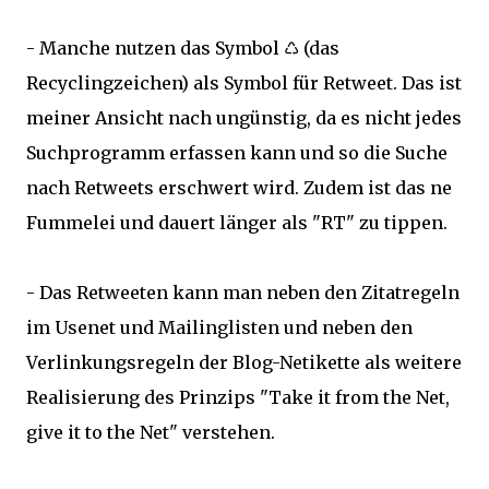
- Manche nutzen das Symbol ♺ (das
Recyclingzeichen) als Symbol für Retweet. Das ist
meiner Ansicht nach ungünstig, da es nicht jedes
Suchprogramm erfassen kann und so die Suche
nach Retweets erschwert wird. Zudem ist das ne
Fummelei und dauert länger als "RT" zu tippen.
- Das Retweeten kann man neben den Zitatregeln
im Usenet und Mailinglisten und neben den
Verlinkungsregeln der Blog-Netikette als weitere
Realisierung des Prinzips "Take it from the Net,
give it to the Net" verstehen.