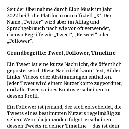
Seit der Übernahme durch Elon Musk im Jahr
2022 heißt die Plattform nun offiziell „X“. Der
Name „Twitter“ wird aber im Alltag und
Sprachgebrauch nach wie vor oft verwendet,
ebenso Begriffe wie „Tweet“, „Retweet“ oder
„Follower“.
Grundbegriffe: Tweet, Follower, Timeline
Ein Tweet ist eine kurze Nachricht, die öffentlich
gepostet wird. Diese Nachricht kann Text, Bilder,
Links, Videos oder Abstimmungen enthalten.
Jeder Tweet wird einem Nutzerkonto zugeordnet,
und alle Tweets eines Kontos erscheinen in
dessen Profil.
Ein Follower ist jemand, der sich entscheidet, die
Tweets eines bestimmten Nutzers regelmäßig zu
sehen. Wenn du jemanden folgst, erscheinen
dessen Tweets in deiner Timeline – das ist dein