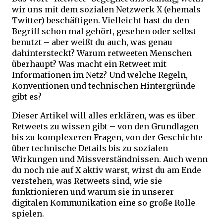
wir uns mit dem sozialen Netzwerk X (ehemals
Twitter) beschäftigen. Vielleicht hast du den
Begriff schon mal gehört, gesehen oder selbst
benutzt – aber weißt du auch, was genau
dahintersteckt? Warum retweeten Menschen
überhaupt? Was macht ein Retweet mit
Informationen im Netz? Und welche Regeln,
Konventionen und technischen Hintergründe
gibt es?
Dieser Artikel will alles erklären, was es über
Retweets zu wissen gibt – von den Grundlagen
bis zu komplexeren Fragen, von der Geschichte
über technische Details bis zu sozialen
Wirkungen und Missverständnissen. Auch wenn
du noch nie auf X aktiv warst, wirst du am Ende
verstehen, was Retweets sind, wie sie
funktionieren und warum sie in unserer
digitalen Kommunikation eine so große Rolle
spielen.