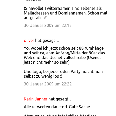
(Sinnvolle) Twitternamen sind seltener als
Mailadressen und Domiannamen. Schon mal
aufgefallen?
30. Januar 2009 um 22:15
oliver
hat gesagt…
Yo, wobei ich jetzt schon seit 88 rumhänge
und seit ca, ehm Anfang/Mitte der 90er das
Web und das Usenet vollschreibe (Usenet
jetzt nicht mehr so sehr.)
Und logo, bei jeder öden Party macht man
selbst zu wenig los ;)
30. Januar 2009 um 22:22
Karin Janner
hat gesagt…
Alle retweeten dauernd. Gute Sache.