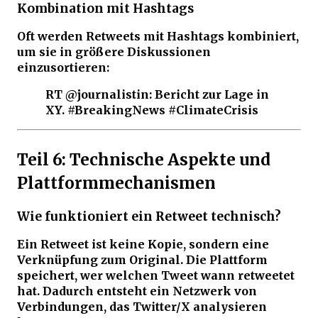
Kombination mit Hashtags
Oft werden Retweets mit Hashtags kombiniert,
um sie in größere Diskussionen
einzusortieren:
RT @journalistin: Bericht zur Lage in
XY. #BreakingNews #ClimateCrisis
Teil 6: Technische Aspekte und
Plattformmechanismen
Wie funktioniert ein Retweet technisch?
Ein Retweet ist keine Kopie, sondern eine
Verknüpfung zum Original. Die Plattform
speichert, wer welchen Tweet wann retweetet
hat. Dadurch entsteht ein Netzwerk von
Verbindungen, das Twitter/X analysieren