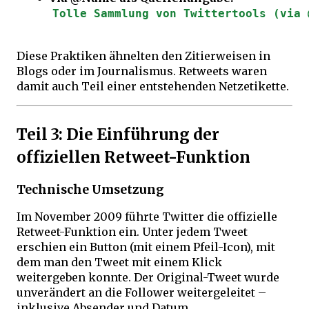
Tolle Sammlung von Twittertools (via 
Diese Praktiken ähnelten den Zitierweisen in
Blogs oder im Journalismus. Retweets waren
damit auch Teil einer entstehenden Netzetikette.
Teil 3: Die Einführung der
offiziellen Retweet-Funktion
Technische Umsetzung
Im November 2009 führte Twitter die offizielle
Retweet-Funktion ein. Unter jedem Tweet
erschien ein Button (mit einem Pfeil-Icon), mit
dem man den Tweet mit einem Klick
weitergeben konnte. Der Original-Tweet wurde
unverändert an die Follower weitergeleitet –
inklusive Absender und Datum.