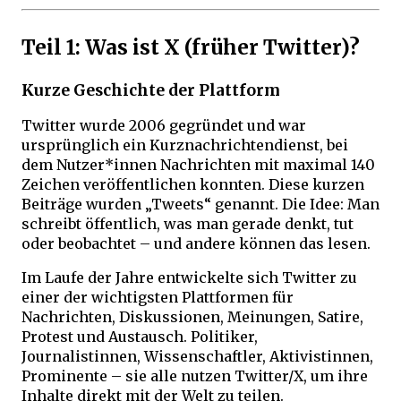
Teil 1: Was ist X (früher Twitter)?
Kurze Geschichte der Plattform
Twitter wurde 2006 gegründet und war
ursprünglich ein Kurznachrichtendienst, bei
dem Nutzer*innen Nachrichten mit maximal 140
Zeichen veröffentlichen konnten. Diese kurzen
Beiträge wurden „Tweets“ genannt. Die Idee: Man
schreibt öffentlich, was man gerade denkt, tut
oder beobachtet – und andere können das lesen.
Im Laufe der Jahre entwickelte sich Twitter zu
einer der wichtigsten Plattformen für
Nachrichten, Diskussionen, Meinungen, Satire,
Protest und Austausch. Politiker,
Journalistinnen, Wissenschaftler, Aktivistinnen,
Prominente – sie alle nutzen Twitter/X, um ihre
Inhalte direkt mit der Welt zu teilen.