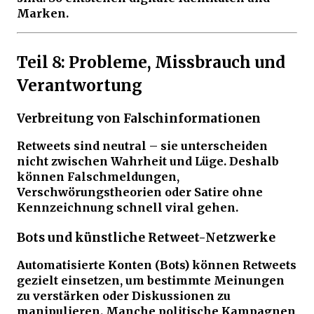
Marken.
Teil 8: Probleme, Missbrauch und
Verantwortung
Verbreitung von Falschinformationen
Retweets sind neutral – sie unterscheiden
nicht zwischen Wahrheit und Lüge. Deshalb
können Falschmeldungen,
Verschwörungstheorien oder Satire ohne
Kennzeichnung schnell viral gehen.
Bots und künstliche Retweet-Netzwerke
Automatisierte Konten (Bots) können Retweets
gezielt einsetzen, um bestimmte Meinungen
zu verstärken oder Diskussionen zu
manipulieren. Manche politische Kampagnen