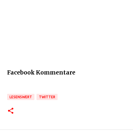
Facebook Kommentare
LESENSWERT
TWITTER