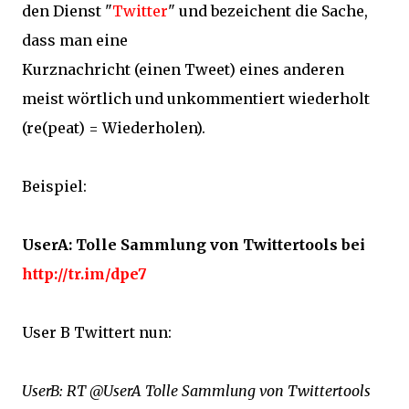
den Dienst "
Twitter
" und bezeichent die Sache,
dass man eine
Kurznachricht (einen Tweet) eines anderen
meist wörtlich und unkommentiert wiederholt
(re(peat) = Wiederholen).
Beispiel:
UserA: Tolle Sammlung von Twittertools bei
http://tr.im/dpe7
User B Twittert nun:
UserB: RT @UserA Tolle Sammlung von Twittertools