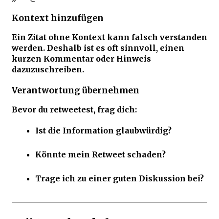
Kontext hinzufügen
Ein Zitat ohne Kontext kann falsch verstanden
werden. Deshalb ist es oft sinnvoll, einen
kurzen Kommentar oder Hinweis
dazuzuschreiben.
Verantwortung übernehmen
Bevor du retweetest, frag dich:
Ist die Information glaubwürdig?
Könnte mein Retweet schaden?
Trage ich zu einer guten Diskussion bei?