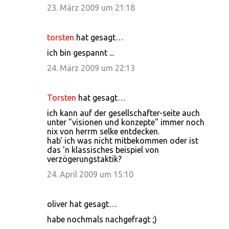
23. März 2009 um 21:18
torsten
hat gesagt…
ich bin gespannt ...
24. März 2009 um 22:13
Torsten
hat gesagt…
ich kann auf der gesellschafter-seite auch
unter "visionen und konzepte" immer noch
nix von herrm selke entdecken.
hab' ich was nicht mitbekommen oder ist
das 'n klassisches beispiel von
verzögerungstaktik?
24. April 2009 um 15:10
oliver hat gesagt…
habe nochmals nachgefragt ;)