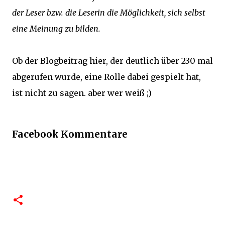
der Leser bzw. die Leserin die Möglichkeit, sich selbst
eine Meinung zu bilden.
Ob der Blogbeitrag hier, der deutlich über 230 mal
abgerufen wurde, eine Rolle dabei gespielt hat,
ist nicht zu sagen. aber wer weiß ;)
Facebook Kommentare