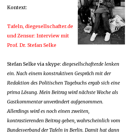
Kontext:
Tafeln, diegesellschafter.de
und Zensur: Interview mit
Prof. Dr. Stefan Selke
Stefan Selke via skype:
diegesellschafter.de lenken
ein. Nach einem konstruktiven Gespräch mit der
Redaktion des Politischen Tagebuchs ergab sich eine
prima Lösung. Mein Beitrag wird nächste Woche als
Gastkommentar unverändert aufgenommen.
Allerdings wird es noch einen zweiten,
kontrastierenden Beitrag geben, wahrscheinlich vom
Bundesverband der Tafeln in Berlin. Damit hat dann