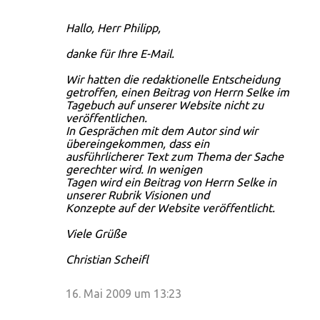
Hallo, Herr Philipp,
danke für Ihre E-Mail.
Wir hatten die redaktionelle Entscheidung
getroffen, einen Beitrag von Herrn Selke im
Tagebuch auf unserer Website nicht zu
veröffentlichen.
In Gesprächen mit dem Autor sind wir
übereingekommen, dass ein
ausführlicherer Text zum Thema der Sache
gerechter wird. In wenigen
Tagen wird ein Beitrag von Herrn Selke in
unserer Rubrik Visionen und
Konzepte auf der Website veröffentlicht.
Viele Grüße
Christian Scheifl
16. Mai 2009 um 13:23