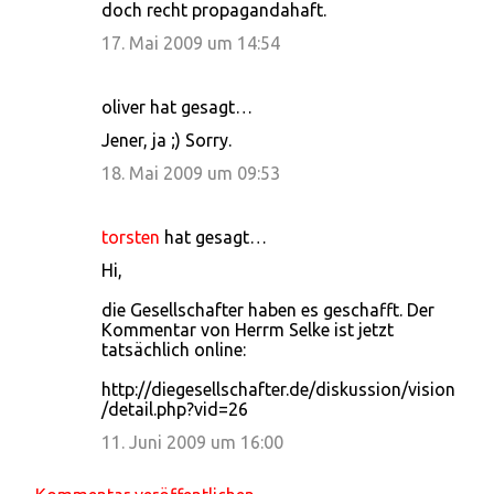
doch recht propagandahaft.
17. Mai 2009 um 14:54
oliver hat gesagt…
Jener, ja ;) Sorry.
18. Mai 2009 um 09:53
torsten
hat gesagt…
Hi,
die Gesellschafter haben es geschafft. Der
Kommentar von Herrm Selke ist jetzt
tatsächlich online:
http://diegesellschafter.de/diskussion/vision
/detail.php?vid=26
11. Juni 2009 um 16:00