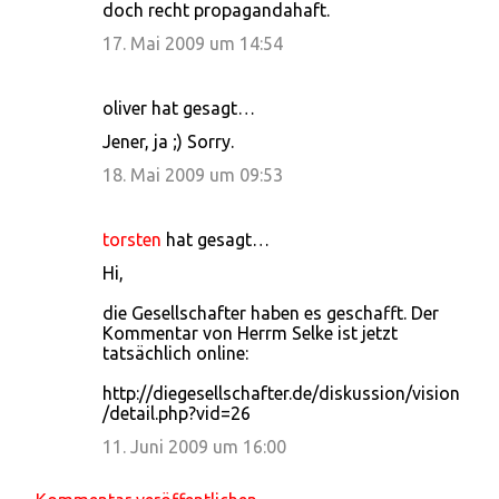
doch recht propagandahaft.
17. Mai 2009 um 14:54
oliver hat gesagt…
Jener, ja ;) Sorry.
18. Mai 2009 um 09:53
torsten
hat gesagt…
Hi,
die Gesellschafter haben es geschafft. Der
Kommentar von Herrm Selke ist jetzt
tatsächlich online:
http://diegesellschafter.de/diskussion/vision
/detail.php?vid=26
11. Juni 2009 um 16:00