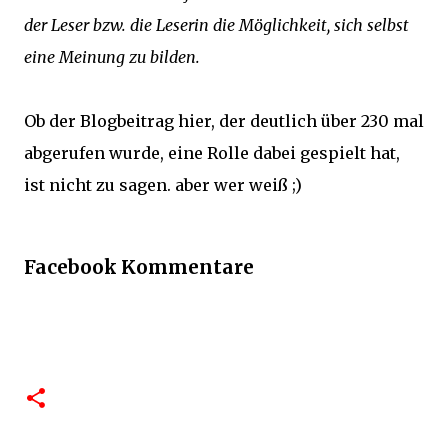
der Leser bzw. die Leserin die Möglichkeit, sich selbst
eine Meinung zu bilden.
Ob der Blogbeitrag hier, der deutlich über 230 mal
abgerufen wurde, eine Rolle dabei gespielt hat,
ist nicht zu sagen. aber wer weiß ;)
Facebook Kommentare