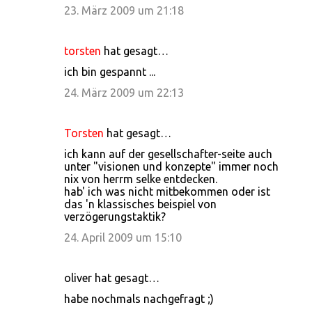
23. März 2009 um 21:18
torsten
hat gesagt…
ich bin gespannt ...
24. März 2009 um 22:13
Torsten
hat gesagt…
ich kann auf der gesellschafter-seite auch
unter "visionen und konzepte" immer noch
nix von herrm selke entdecken.
hab' ich was nicht mitbekommen oder ist
das 'n klassisches beispiel von
verzögerungstaktik?
24. April 2009 um 15:10
oliver hat gesagt…
habe nochmals nachgefragt ;)