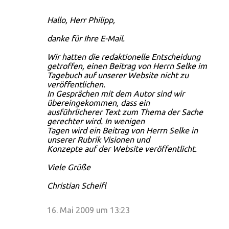
Hallo, Herr Philipp,
danke für Ihre E-Mail.
Wir hatten die redaktionelle Entscheidung
getroffen, einen Beitrag von Herrn Selke im
Tagebuch auf unserer Website nicht zu
veröffentlichen.
In Gesprächen mit dem Autor sind wir
übereingekommen, dass ein
ausführlicherer Text zum Thema der Sache
gerechter wird. In wenigen
Tagen wird ein Beitrag von Herrn Selke in
unserer Rubrik Visionen und
Konzepte auf der Website veröffentlicht.
Viele Grüße
Christian Scheifl
16. Mai 2009 um 13:23