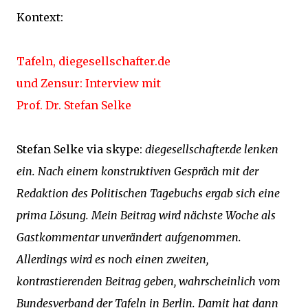
Kontext:
Tafeln, diegesellschafter.de
und Zensur: Interview mit
Prof. Dr. Stefan Selke
Stefan Selke via skype:
diegesellschafter.de lenken
ein. Nach einem konstruktiven Gespräch mit der
Redaktion des Politischen Tagebuchs ergab sich eine
prima Lösung. Mein Beitrag wird nächste Woche als
Gastkommentar unverändert aufgenommen.
Allerdings wird es noch einen zweiten,
kontrastierenden Beitrag geben, wahrscheinlich vom
Bundesverband der Tafeln in Berlin. Damit hat dann