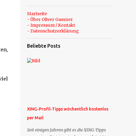
Startseite
- Über Oliver Gassner
- Impressum / Kontakt
- Datenschutzerklärung
Beliebte Posts
en,
viel
XING-Profil-Tipps wöchentlich kostenlos
per Mail
Seit einigen Jahren gibt es die XING-Tipps