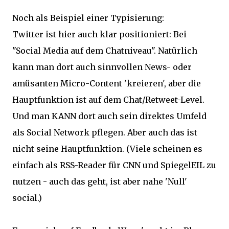
Noch als Beispiel einer Typisierung:
Twitter ist hier auch klar positioniert: Bei
"Social Media auf dem Chatniveau". Natürlich
kann man dort auch sinnvollen News- oder
amüsanten Micro-Content 'kreieren', aber die
Hauptfunktion ist auf dem Chat/Retweet-Level.
Und man KANN dort auch sein direktes Umfeld
als Social Network pflegen. Aber auch das ist
nicht seine Hauptfunktion. (Viele scheinen es
einfach als RSS-Reader für CNN und SpiegelEIL zu
nutzen - auch das geht, ist aber nahe 'Null'
social.)