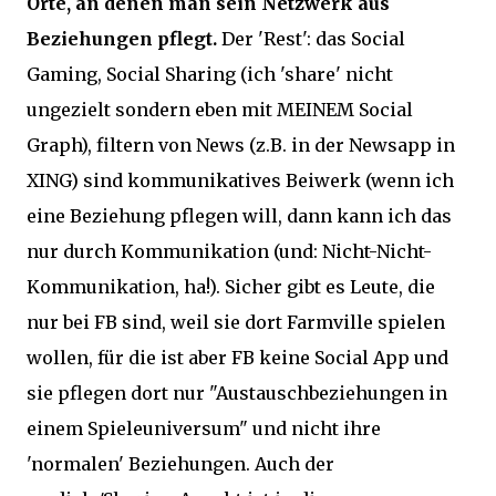
Orte, an denen man sein Netzwerk aus
Beziehungen pflegt.
Der 'Rest': das Social
Gaming, Social Sharing (ich 'share' nicht
ungezielt sondern eben mit MEINEM Social
Graph), filtern von News (z.B. in der Newsapp in
XING) sind kommunikatives Beiwerk (wenn ich
eine Beziehung pflegen will, dann kann ich das
nur durch Kommunikation (und: Nicht-Nicht-
Kommunikation, ha!). Sicher gibt es Leute, die
nur bei FB sind, weil sie dort Farmville spielen
wollen, für die ist aber FB keine Social App und
sie pflegen dort nur "Austauschbeziehungen in
einem Spieleuniversum" und nicht ihre
'normalen' Beziehungen. Auch der