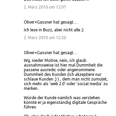
2. März 2010 um 12:07
Oliver+Gassner hat gesagt…
Ich lese in Buzz, aber nicht alle ;)
2. März 2010 um 12:20
Oliver+Gassner hat gesagt…
Wg. nieder Motive, nein, ich glaub
ausnahmsweise ist hier mal Dummheit die
passene ausrede; oder angenommene
Dummheit des Kunden (ich akzeptiere nur
schlaue Kunden ;) ) , dem man nicht zumutet,
sich mehr als 'web 2.0' oder 'social media' zu
merken.
Würde der Kunde nämlich was verstehen
könnte er ja eigenständig digitale Gespräche
führen.