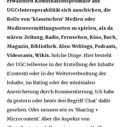
erwähnten Kombinationsprodukte aus
UGC+Interoperabilität sich anschicken, die
Rolle von 'klassischen' Medien oder
Medienvermittlungsorten zu spielen, als da
wären: Zeitung, Radio, Fernsehen, Kino, Buch,
Magazin, Bibliothek. Also: Weblogs, Podcasts,
Videocasts, Wikis.
Solche Dinge. Hier besteht
der UGC teilweise in der Erstellung der Inhalte
(Content) oder in der Weiterverbreitung der
Inhalte, im Rating oder der minimalen
Anreicherung durch Kommentierung. Ich habe
da gestern oder heute den Begriff 'Chat' dafür
gesehen. Oder nennen wir es 'Sharing +
Microcontent'. Aber die Aspekte von