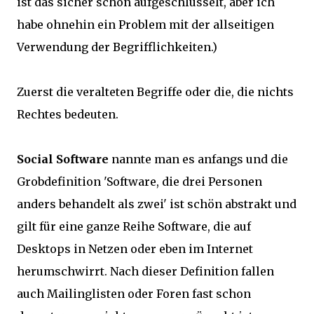
ist das sicher schön aufgeschlüsselt, aber ich
habe ohnehin ein Problem mit der allseitigen
Verwendung der Begrifflichkeiten.)
Zuerst die veralteten Begriffe oder die, die nichts
Rechtes bedeuten.
Social Software
nannte man es anfangs und die
Grobdefinition 'Software, die drei Personen
anders behandelt als zwei' ist schön abstrakt und
gilt für eine ganze Reihe Software, die auf
Desktops in Netzen oder eben im Internet
herumschwirrt. Nach dieser Definition fallen
auch Mailinglisten oder Foren fast schon