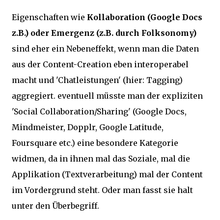
Eigenschaften wie
Kollaboration (Google Docs
z.B.) oder Emergenz (z.B. durch Folksonomy)
sind eher ein Nebeneffekt, wenn man die Daten
aus der Content-Creation eben interoperabel
macht und 'Chatleistungen' (hier: Tagging)
aggregiert. eventuell müsste man der expliziten
'Social Collaboration/Sharing' (Google Docs,
Mindmeister, Dopplr, Google Latitude,
Foursquare etc.) eine besondere Kategorie
widmen, da in ihnen mal das Soziale, mal die
Applikation (Textverarbeitung) mal der Content
im Vordergrund steht. Oder man fasst sie halt
unter den Überbegriff.