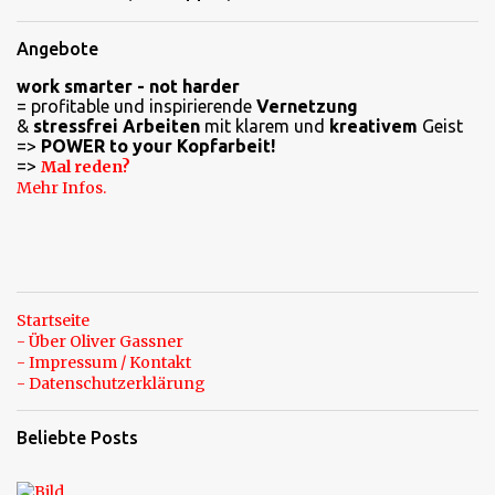
Angebote
work smarter - not harder
= profitable und inspirierende
Vernetzung
&
stressfrei Arbeiten
mit klarem und
kreativem
Geist
=>
POWER to your Kopfarbeit!
=>
Mal reden?
Mehr Infos.
Startseite
- Über Oliver Gassner
- Impressum / Kontakt
- Datenschutzerklärung
Beliebte Posts