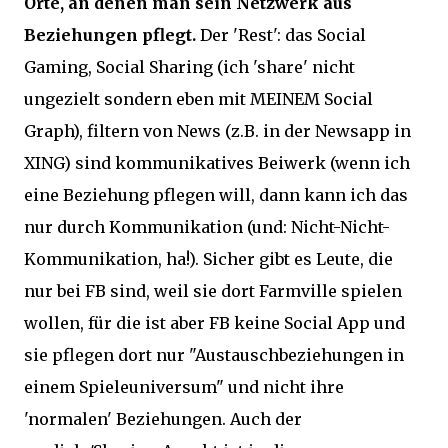
Orte, an denen man sein Netzwerk aus
Beziehungen pflegt.
Der 'Rest': das Social
Gaming, Social Sharing (ich 'share' nicht
ungezielt sondern eben mit MEINEM Social
Graph), filtern von News (z.B. in der Newsapp in
XING) sind kommunikatives Beiwerk (wenn ich
eine Beziehung pflegen will, dann kann ich das
nur durch Kommunikation (und: Nicht-Nicht-
Kommunikation, ha!). Sicher gibt es Leute, die
nur bei FB sind, weil sie dort Farmville spielen
wollen, für die ist aber FB keine Social App und
sie pflegen dort nur "Austauschbeziehungen in
einem Spieleuniversum" und nicht ihre
'normalen' Beziehungen. Auch der