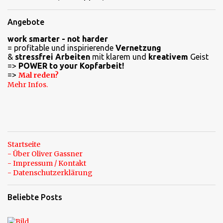
Angebote
work smarter - not harder
= profitable und inspirierende
Vernetzung
&
stressfrei Arbeiten
mit klarem und
kreativem
Geist
=>
POWER to your Kopfarbeit!
=>
Mal reden?
Mehr Infos.
Startseite
- Über Oliver Gassner
- Impressum / Kontakt
- Datenschutzerklärung
Beliebte Posts