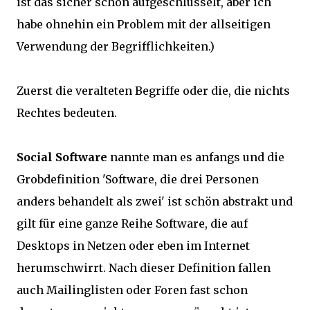
ist das sicher schön aufgeschlüsselt, aber ich
habe ohnehin ein Problem mit der allseitigen
Verwendung der Begrifflichkeiten.)
Zuerst die veralteten Begriffe oder die, die nichts
Rechtes bedeuten.
Social Software
nannte man es anfangs und die
Grobdefinition 'Software, die drei Personen
anders behandelt als zwei' ist schön abstrakt und
gilt für eine ganze Reihe Software, die auf
Desktops in Netzen oder eben im Internet
herumschwirrt. Nach dieser Definition fallen
auch Mailinglisten oder Foren fast schon