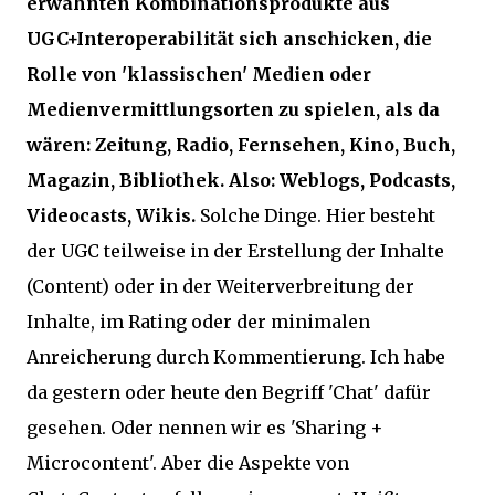
erwähnten Kombinationsprodukte aus
UGC+Interoperabilität sich anschicken, die
Rolle von 'klassischen' Medien oder
Medienvermittlungsorten zu spielen, als da
wären: Zeitung, Radio, Fernsehen, Kino, Buch,
Magazin, Bibliothek. Also: Weblogs, Podcasts,
Videocasts, Wikis.
Solche Dinge. Hier besteht
der UGC teilweise in der Erstellung der Inhalte
(Content) oder in der Weiterverbreitung der
Inhalte, im Rating oder der minimalen
Anreicherung durch Kommentierung. Ich habe
da gestern oder heute den Begriff 'Chat' dafür
gesehen. Oder nennen wir es 'Sharing +
Microcontent'. Aber die Aspekte von