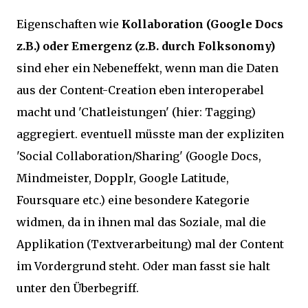
Eigenschaften wie
Kollaboration (Google Docs
z.B.) oder Emergenz (z.B. durch Folksonomy)
sind eher ein Nebeneffekt, wenn man die Daten
aus der Content-Creation eben interoperabel
macht und 'Chatleistungen' (hier: Tagging)
aggregiert. eventuell müsste man der expliziten
'Social Collaboration/Sharing' (Google Docs,
Mindmeister, Dopplr, Google Latitude,
Foursquare etc.) eine besondere Kategorie
widmen, da in ihnen mal das Soziale, mal die
Applikation (Textverarbeitung) mal der Content
im Vordergrund steht. Oder man fasst sie halt
unter den Überbegriff.