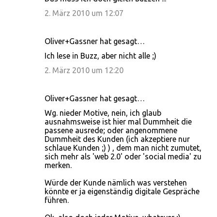
2. März 2010 um 12:07
Oliver+Gassner hat gesagt…
Ich lese in Buzz, aber nicht alle ;)
2. März 2010 um 12:20
Oliver+Gassner hat gesagt…
Wg. nieder Motive, nein, ich glaub
ausnahmsweise ist hier mal Dummheit die
passene ausrede; oder angenommene
Dummheit des Kunden (ich akzeptiere nur
schlaue Kunden ;) ) , dem man nicht zumutet,
sich mehr als 'web 2.0' oder 'social media' zu
merken.
Würde der Kunde nämlich was verstehen
könnte er ja eigenständig digitale Gespräche
führen.