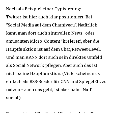
Noch als Beispiel einer Typisierung:
Twitter ist hier auch klar positioniert: Bei
"Social Media auf dem Chatniveau". Natürlich
kann man dort auch sinnvollen News- oder
amüsanten Micro-Content 'kreieren', aber die
Hauptfunktion ist auf dem Chat/Retweet-Level.
Und man KANN dort auch sein direktes Umfeld
als Social Network pflegen. Aber auch das ist
nicht seine Hauptfunktion. (Viele scheinen es
einfach als RSS-Reader für CNN und SpiegelEIL zu
nutzen - auch das geht, ist aber nahe 'Null'
social.)