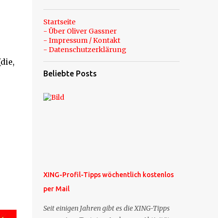
Startseite
- Über Oliver Gassner
- Impressum / Kontakt
- Datenschutzerklärung
die,
Beliebte Posts
r
XING-Profil-Tipps wöchentlich kostenlos
per Mail
Seit einigen Jahren gibt es die XING-Tipps