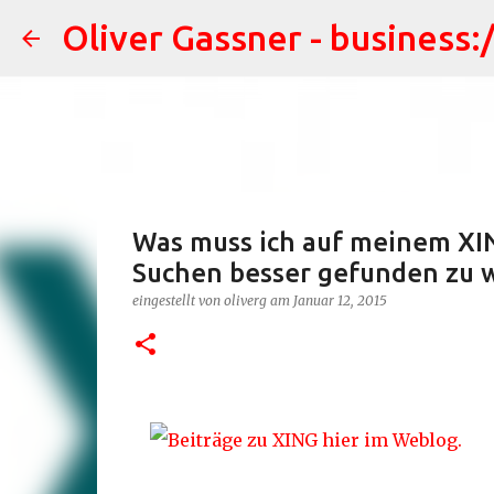
Oliver Gassner - business:
Was muss ich auf meinem XING
Suchen besser gefunden zu w
eingestellt von
oliverg
am
Januar 12, 2015