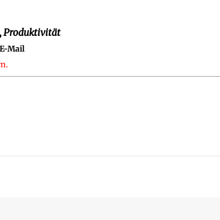
 Produktivität
 E-Mail
n.