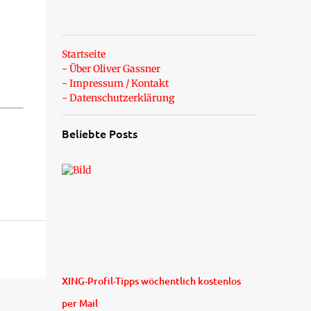
Startseite
- Über Oliver Gassner
- Impressum / Kontakt
- Datenschutzerklärung
Beliebte Posts
XING-Profil-Tipps wöchentlich kostenlos
per Mail