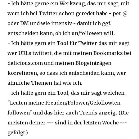
- Ich hätte gerne ein Werkzeug, das mir sagt, mit
wem ich bei Twitter schon geredet habe - per @
oder DM und wie intensiv - damit ich ggf.
entscheiden kann, ob ich un/followen will.
- Ich hätte gern ein Tool für Twitter das mir sagt,
wer URLs twittert, die mit meinen Bookmarks bei
delicious.com und meinen Blogeinträgen
korrelieren, so dass ich entscheiden kann, wer
ähnliche Themen hat wie ich.
- ich hätte gern ein Tool, das mir sagt welchen
"Leuten meine Freuden/Folower/Gefollowten
followen" und das hier auch Trends anzeigt (Die
meisten deiner --- sind in der letzten Woche ---
gefolgt.)