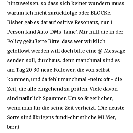
hinzuweisen. so dass sich keiner wundern muss,
warum ich nicht zurückfolge oder BLOCKe.
Bisher gab es darauf ositive Resonanz, nur 1
Person fand Auto-DMs 'lame'. Mir hilft die in der
Policy geäußerte Bitte, dass wer wirklich
gefollowt werden will doch bitte eine @-Message
senden soll, durchaus. denn manchmal sind es
am Tag 20-30 neue Follower, die von selbst
kommen, und da fehlt manchmal -nein: oft - die
Zeit, die alle eingehend zu prüfen. Viele davon
sind natürlich Spammer. Um so ärgerlicher,
wenn man für die seine Zeit verheizt. (Die neuste
Sorte sind übrigens fundi-christliche MLMer,
brrr.)