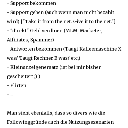
- Support bekommen
- Support geben (auch wenn man nicht bezahlt
wird) ["Take it from the net. Give it to the net."]
- "direkt" Geld verdinen (MLM, Marketer,
Affiliates, Spammer)
- Antworten bekommen (Taugt Kaffeemaschine X
was? Taugt Rechner B was? etc.)
- Kleinanzeigenersatz (ist bei mir bisher
gescheitert ;) )
- Flirten
- ...
Man sieht ebenfalls, dass so divers wie die
Followinggründe auch die Nutzungsszenarien