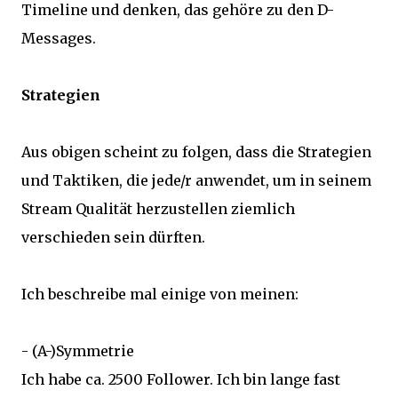
Timeline und denken, das gehöre zu den D-
Messages.
Strategien
Aus obigen scheint zu folgen, dass die Strategien
und Taktiken, die jede/r anwendet, um in seinem
Stream Qualität herzustellen ziemlich
verschieden sein dürften.
Ich beschreibe mal einige von meinen:
- (A-)Symmetrie
Ich habe ca. 2500 Follower. Ich bin lange fast