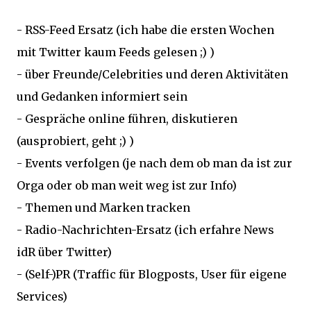
- RSS-Feed Ersatz (ich habe die ersten Wochen
mit Twitter kaum Feeds gelesen ;) )
- über Freunde/Celebrities und deren Aktivitäten
und Gedanken informiert sein
- Gespräche online führen, diskutieren
(ausprobiert, geht ;) )
- Events verfolgen (je nach dem ob man da ist zur
Orga oder ob man weit weg ist zur Info)
- Themen und Marken tracken
- Radio-Nachrichten-Ersatz (ich erfahre News
idR über Twitter)
- (Self-)PR (Traffic für Blogposts, User für eigene
Services)