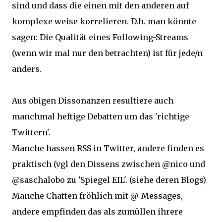
sind und dass die einen mit den anderen auf
komplexe weise korrelieren. D.h. man könnte
sagen: Die Qualität eines Following-Streams
(wenn wir mal nur den betrachten) ist für jede/n
anders.
Aus obigen Dissonanzen resultiere auch
manchmal heftige Debatten um das 'richtige
Twittern'.
Manche hassen RSS in Twitter, andere finden es
praktisch (vgl den Dissens zwischen @nico und
@saschalobo zu 'Spiegel EIL'. (siehe deren Blogs)
Manche Chatten fröhlich mit @-Messages,
andere empfinden das als zumüllen ihrere