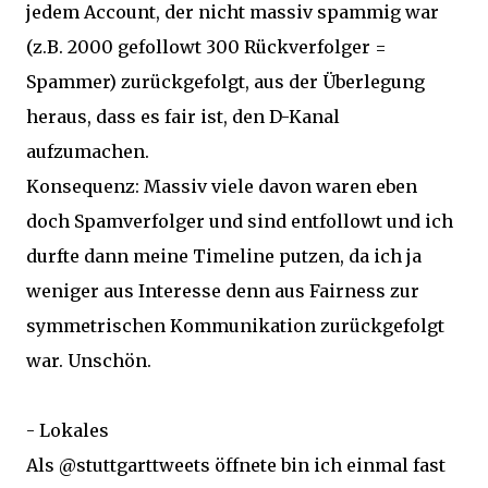
jedem Account, der nicht massiv spammig war
(z.B. 2000 gefollowt 300 Rückverfolger =
Spammer) zurückgefolgt, aus der Überlegung
heraus, dass es fair ist, den D-Kanal
aufzumachen.
Konsequenz: Massiv viele davon waren eben
doch Spamverfolger und sind entfollowt und ich
durfte dann meine Timeline putzen, da ich ja
weniger aus Interesse denn aus Fairness zur
symmetrischen Kommunikation zurückgefolgt
war. Unschön.
- Lokales
Als @stuttgarttweets öffnete bin ich einmal fast