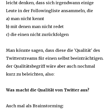
leicht denken, dass sich irgendwann einige
Leute in der Followingliste ansammeln, die
a) man nicht kennt
b) mit denen man nicht redet
c) die einen nicht zurückfolgen
Man könnte sagen, dass diese die 'Qualität' des
Twitterstreams für einen selbst beeinträchtigen.
der Qualitätsbegriff wäre aber auch nochmal
kurz zu beleichten, also:
Was macht die Qualität von Twitter aus?
Auch mal als Brainstorming: