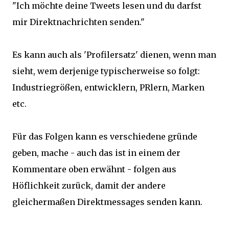
"Ich möchte deine Tweets lesen und du darfst
mir Direktnachrichten senden."
Es kann auch als 'Profilersatz' dienen, wenn man
sieht, wem derjenige typischerweise so folgt:
Industriegrößen, entwicklern, PRlern, Marken
etc.
Für das Folgen kann es verschiedene gründe
geben, mache - auch das ist in einem der
Kommentare oben erwähnt - folgen aus
Höflichkeit zurück, damit der andere
gleichermaßen Direktmessages senden kann.