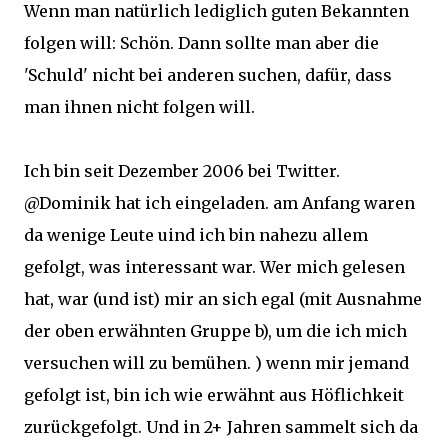
Wenn man natürlich lediglich guten Bekannten
folgen will: Schön. Dann sollte man aber die
'Schuld' nicht bei anderen suchen, dafür, dass
man ihnen nicht folgen will.
Ich bin seit Dezember 2006 bei Twitter.
@Dominik hat ich eingeladen. am Anfang waren
da wenige Leute uind ich bin nahezu allem
gefolgt, was interessant war. Wer mich gelesen
hat, war (und ist) mir an sich egal (mit Ausnahme
der oben erwähnten Gruppe b), um die ich mich
versuchen will zu bemühen. ) wenn mir jemand
gefolgt ist, bin ich wie erwähnt aus Höflichkeit
zurückgefolgt. Und in 2+ Jahren sammelt sich da