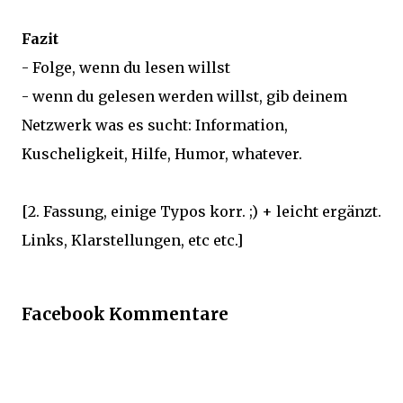
Fazit
- Folge, wenn du lesen willst
- wenn du gelesen werden willst, gib deinem
Netzwerk was es sucht: Information,
Kuscheligkeit, Hilfe, Humor, whatever.
[2. Fassung, einige Typos korr. ;) + leicht ergänzt.
Links, Klarstellungen, etc etc.]
Facebook Kommentare