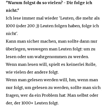
"Warum folgst du so vielen? - Dir folge ich
nicht."
Ich lese immer mal wieder 'Leuten, die mehr als
1000 (oder 200 ;)) Leuten folgen haben, folge ich
nicht'.
Kann man sicher machen, man sollte dann nur
überlegen, weswegen man Leuten folgt: um zu
lesen oder um wahrgenommen zu werden.
Wenn man lesen will, spielt es keinerlei Rolle,
wie vielen der andere folgt.
Wenn man gelesen werden will, hm, wenn man
nur folgt, um gelesen zu werden, sollte man sich
fragen, wer da ein Problem hat: Man selbst oder
der, der 1000+ Leuten folgt.