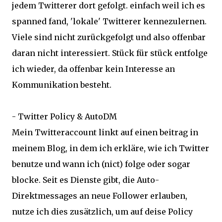
jedem Twitterer dort gefolgt. einfach weil ich es
spanned fand, 'lokale' Twitterer kennezulernen.
Viele sind nicht zurückgefolgt und also offenbar
daran nicht interessiert. Stück für stück entfolge
ich wieder, da offenbar kein Interesse an
Kommunikation besteht.
- Twitter Policy & AutoDM
Mein Twitteraccount linkt auf einen beitrag in
meinem Blog, in dem ich erkläre, wie ich Twitter
benutze und wann ich (nict) folge oder sogar
blocke. Seit es Dienste gibt, die Auto-
Direktmessages an neue Follower erlauben,
nutze ich dies zusätzlich, um auf deise Policy