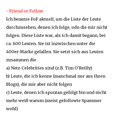
-
Friend or Follow
Ich benutze FoF aktuell, um die Liste der Leute
durchzusehen, denen ich folge, udn die mir nicht
folgen. Diese Liste war, als ich damit begann, bei
ca. 600 Leuten. Sie ist inzwischen unter die
400er-Marke gefallen. Sie setzt sich aus Leuten
zusammen die
a) Netz-Celebrities sind (z.B. Tim O'Reilly)
b) Leute, die ich kenne (manchmal nur aus ihren
Blogs), die mir aber nicht folgen
c) Leute, denen ich spontan gefolgt bin und nicht
mehr weiß warum (meist gefollowte Spammer
wohl)