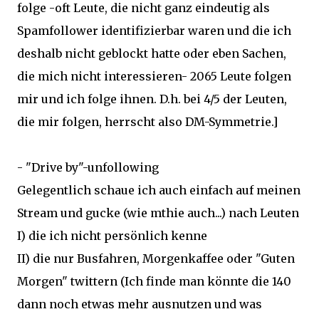
folge -oft Leute, die nicht ganz eindeutig als
Spamfollower identifizierbar waren und die ich
deshalb nicht geblockt hatte oder eben Sachen,
die mich nicht interessieren- 2065 Leute folgen
mir und ich folge ihnen. D.h. bei 4/5 der Leuten,
die mir folgen, herrscht also DM-Symmetrie.]
- "Drive by"-unfollowing
Gelegentlich schaue ich auch einfach auf meinen
Stream und gucke (wie mthie auch...) nach Leuten
I) die ich nicht persönlich kenne
II) die nur Busfahren, Morgenkaffee oder "Guten
Morgen" twittern (Ich finde man könnte die 140
dann noch etwas mehr ausnutzen und was