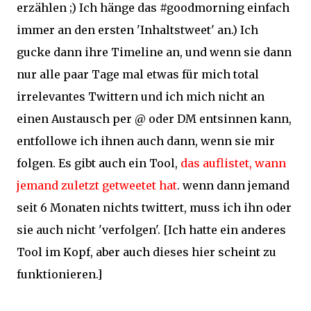
erzählen ;) Ich hänge das #goodmorning einfach
immer an den ersten 'Inhaltstweet' an.) Ich
gucke dann ihre Timeline an, und wenn sie dann
nur alle paar Tage mal etwas für mich total
irrelevantes Twittern und ich mich nicht an
einen Austausch per @ oder DM entsinnen kann,
entfollowe ich ihnen auch dann, wenn sie mir
folgen. Es gibt auch ein Tool,
das auflistet, wann
jemand zuletzt getweetet hat
. wenn dann jemand
seit 6 Monaten nichts twittert, muss ich ihn oder
sie auch nicht 'verfolgen'. [Ich hatte ein anderes
Tool im Kopf, aber auch dieses hier scheint zu
funktionieren.]