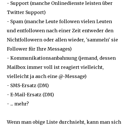
- Support (manche Onlinedienste leisten über
Twitter Support)
- Spam (manche Leute followen vielen Leuten
und entfollowen nach einer Zeit entweder den
Nichtfollowern oder allen wieder, 'sammeln' sie
Follower für Ihre Messages)
- Kommunikationsanbahnung (jemand, dessen
Mailbox immer voll ist reagiert vielleicht,
vielleicht ja auch eine @-Message)
- SMS-Ersatz (DM)
- E-Mail-Ersatz (DM)
- ... mehr?
Wenn man obige Liste durchsieht, kann man sich