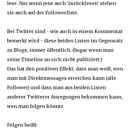
lese. Nur wenn jene auch 'zurücklesen' stehen
sie auch auf der Followerliste.
Bei Twitter sind - wie auch in einem Kommentar
bemerkt wird - diese beiden Listen im Gegensatz
zu Blogs, immer öffentlich. (Sogar wenn man
seine Timeline an sich nicht publiziert.)
Das hat den positiven Effekt, dass man weiß, wen
man mit Direktmessages erreichen kann (alle
Follower) und dass man aus beiden Listen
anderer Twitterer Anregungen bekommen kann,
wen man folgen könnte.
Folgen heißt: