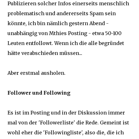
Publizieren solcher Infos einerseits menschlich
problematisch und andererseits Spam sein
könnte, ich bin nämlich gestern Abend -
unabhängig von Mthies Posting - etwa 50-100
Leuten entfollowt. Wenn ich die alle begründet
hätte verabschieden müssen...
Aber erstmal ausholen.
Follower und Following
Es ist im Posting und in der Diskussion immer
mal von der 'Followerliste' die Rede. Gemeint ist
wohl eher die 'Followingliste', also die, die ich