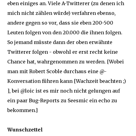
eben einiges an. Viele A-Twitterer (zu denen ich
mich nicht zählen würde) verfahren ebenso,
andere gegen so vor, dass sie eben 200-500
Leuten folgen von den 20.000 die ihnen folgen.
So jemand müsste dann der oben erwähnte
Twitterer folgen - obwohl er erst recht keine
Chance hat, wahrgenommen zu werden. [Wobei
man mit Robert Scoble durchaus eine @-
Konversation führen kann [Wachzeit beachten ;)
], bei @loic ist es mir noch nicht gelungen auf
ein paar Bug-Reports zu Seesmic ein echo zu
bekommen.]
Wunschzettel