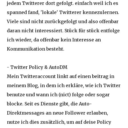
jedem Twitterer dort gefolgt. einfach weil ich es
spanned fand, 'lokale' Twitterer kennezulernen.
Viele sind nicht zurückgefolgt und also offenbar
daran nicht interessiert. Stück für stück entfolge
ich wieder, da offenbar kein Interesse an
Kommunikation besteht.
- Twitter Policy & AutoDM
Mein Twitteraccount linkt auf einen beitrag in
meinem Blog, in dem ich erkläre, wie ich Twitter
benutze und wann ich (nict) folge oder sogar
blocke. Seit es Dienste gibt, die Auto-
Direktmessages an neue Follower erlauben,
nutze ich dies zusätzlich, um auf deise Policy