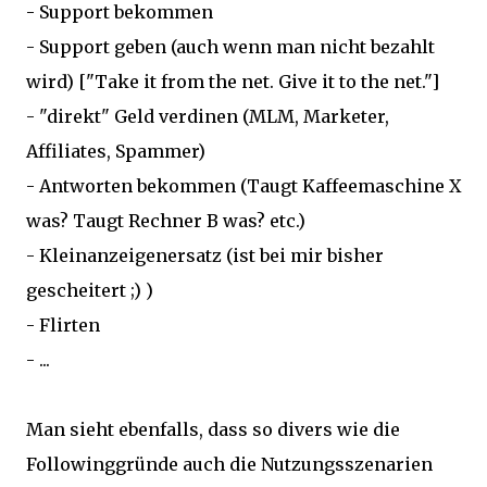
- Support bekommen
- Support geben (auch wenn man nicht bezahlt
wird) ["Take it from the net. Give it to the net."]
- "direkt" Geld verdinen (MLM, Marketer,
Affiliates, Spammer)
- Antworten bekommen (Taugt Kaffeemaschine X
was? Taugt Rechner B was? etc.)
- Kleinanzeigenersatz (ist bei mir bisher
gescheitert ;) )
- Flirten
- ...
Man sieht ebenfalls, dass so divers wie die
Followinggründe auch die Nutzungsszenarien