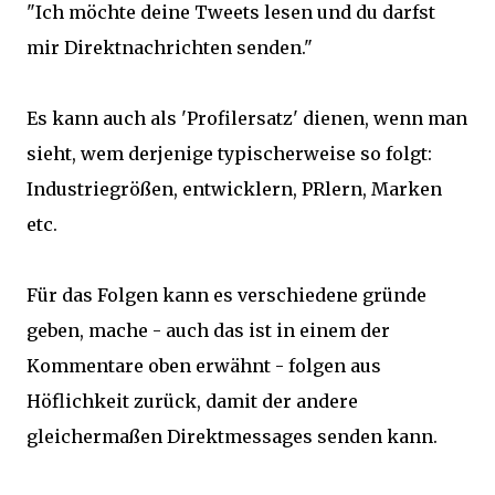
"Ich möchte deine Tweets lesen und du darfst
mir Direktnachrichten senden."
Es kann auch als 'Profilersatz' dienen, wenn man
sieht, wem derjenige typischerweise so folgt:
Industriegrößen, entwicklern, PRlern, Marken
etc.
Für das Folgen kann es verschiedene gründe
geben, mache - auch das ist in einem der
Kommentare oben erwähnt - folgen aus
Höflichkeit zurück, damit der andere
gleichermaßen Direktmessages senden kann.