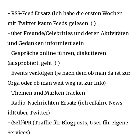
- RSS-Feed Ersatz (ich habe die ersten Wochen
mit Twitter kaum Feeds gelesen ;) )
- über Freunde/Celebrities und deren Aktivitäten
und Gedanken informiert sein
- Gespräche online führen, diskutieren
(ausprobiert, geht ;) )
- Events verfolgen (je nach dem ob man da ist zur
Orga oder ob man weit weg ist zur Info)
- Themen und Marken tracken
- Radio-Nachrichten-Ersatz (ich erfahre News
idR über Twitter)
- (Self-)PR (Traffic für Blogposts, User für eigene
Services)