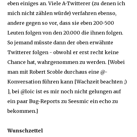
eben einiges an. Viele A-Twitterer (zu denen ich
mich nicht zählen würde) verfahren ebenso,
andere gegen so vor, dass sie eben 200-500
Leuten folgen von den 20.000 die ihnen folgen.
So jemand müsste dann der oben erwähnte
Twitterer folgen - obwohl er erst recht keine
Chance hat, wahrgenommen zu werden. [Wobei
man mit Robert Scoble durchaus eine @-
Konversation führen kann [Wachzeit beachten ;)
], bei @loic ist es mir noch nicht gelungen auf
ein paar Bug-Reports zu Seesmic ein echo zu
bekommen.]
Wunschzettel