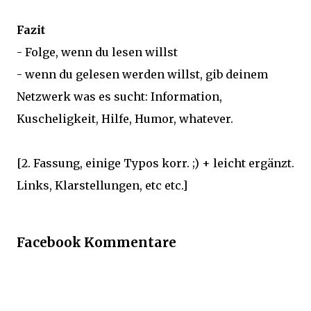
Fazit
- Folge, wenn du lesen willst
- wenn du gelesen werden willst, gib deinem
Netzwerk was es sucht: Information,
Kuscheligkeit, Hilfe, Humor, whatever.
[2. Fassung, einige Typos korr. ;) + leicht ergänzt.
Links, Klarstellungen, etc etc.]
Facebook Kommentare