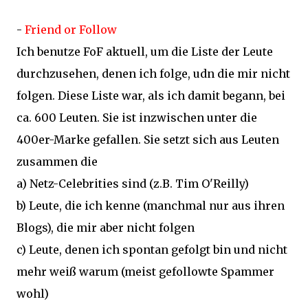
-
Friend or Follow
Ich benutze FoF aktuell, um die Liste der Leute
durchzusehen, denen ich folge, udn die mir nicht
folgen. Diese Liste war, als ich damit begann, bei
ca. 600 Leuten. Sie ist inzwischen unter die
400er-Marke gefallen. Sie setzt sich aus Leuten
zusammen die
a) Netz-Celebrities sind (z.B. Tim O'Reilly)
b) Leute, die ich kenne (manchmal nur aus ihren
Blogs), die mir aber nicht folgen
c) Leute, denen ich spontan gefolgt bin und nicht
mehr weiß warum (meist gefollowte Spammer
wohl)