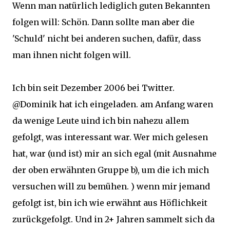
Wenn man natürlich lediglich guten Bekannten
folgen will: Schön. Dann sollte man aber die
'Schuld' nicht bei anderen suchen, dafür, dass
man ihnen nicht folgen will.
Ich bin seit Dezember 2006 bei Twitter.
@Dominik hat ich eingeladen. am Anfang waren
da wenige Leute uind ich bin nahezu allem
gefolgt, was interessant war. Wer mich gelesen
hat, war (und ist) mir an sich egal (mit Ausnahme
der oben erwähnten Gruppe b), um die ich mich
versuchen will zu bemühen. ) wenn mir jemand
gefolgt ist, bin ich wie erwähnt aus Höflichkeit
zurückgefolgt. Und in 2+ Jahren sammelt sich da