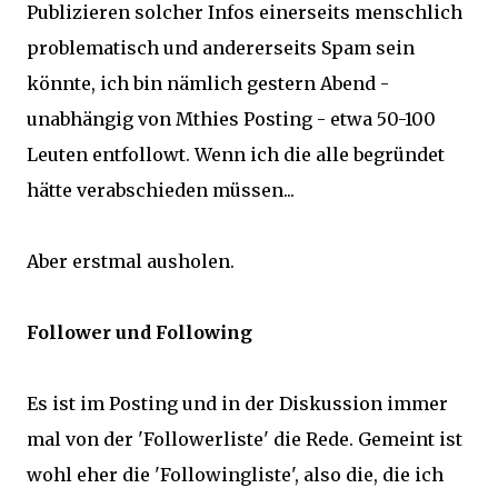
Publizieren solcher Infos einerseits menschlich
problematisch und andererseits Spam sein
könnte, ich bin nämlich gestern Abend -
unabhängig von Mthies Posting - etwa 50-100
Leuten entfollowt. Wenn ich die alle begründet
hätte verabschieden müssen...
Aber erstmal ausholen.
Follower und Following
Es ist im Posting und in der Diskussion immer
mal von der 'Followerliste' die Rede. Gemeint ist
wohl eher die 'Followingliste', also die, die ich