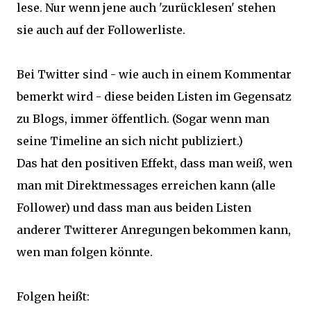
lese. Nur wenn jene auch 'zurücklesen' stehen
sie auch auf der Followerliste.
Bei Twitter sind - wie auch in einem Kommentar
bemerkt wird - diese beiden Listen im Gegensatz
zu Blogs, immer öffentlich. (Sogar wenn man
seine Timeline an sich nicht publiziert.)
Das hat den positiven Effekt, dass man weiß, wen
man mit Direktmessages erreichen kann (alle
Follower) und dass man aus beiden Listen
anderer Twitterer Anregungen bekommen kann,
wen man folgen könnte.
Folgen heißt: