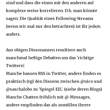
sind und dass die einen mit den anderen auf
komplexe weise korrelieren. D.h. man könnte
sagen: Die Qualität eines Following-Streams
(wenn wir mal nur den betrachten) ist für jede/n
anders.
Aus obigen Dissonanzen resultiere auch
manchmal heftige Debatten um das 'richtige
Twittern'.
Manche hassen RSS in Twitter, andere finden es
praktisch (vgl den Dissens zwischen @nico und
@saschalobo zu 'Spiegel EIL'. (siehe deren Blogs)
Manche Chatten fröhlich mit @-Messages,
andere empfinden das als zumüllen ihrere