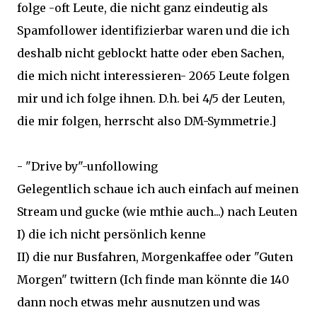
folge -oft Leute, die nicht ganz eindeutig als
Spamfollower identifizierbar waren und die ich
deshalb nicht geblockt hatte oder eben Sachen,
die mich nicht interessieren- 2065 Leute folgen
mir und ich folge ihnen. D.h. bei 4/5 der Leuten,
die mir folgen, herrscht also DM-Symmetrie.]
- "Drive by"-unfollowing
Gelegentlich schaue ich auch einfach auf meinen
Stream und gucke (wie mthie auch...) nach Leuten
I) die ich nicht persönlich kenne
II) die nur Busfahren, Morgenkaffee oder "Guten
Morgen" twittern (Ich finde man könnte die 140
dann noch etwas mehr ausnutzen und was