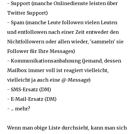
- Support (manche Onlinedienste leisten über
Twitter Support)
- Spam (manche Leute followen vielen Leuten
und entfollowen nach einer Zeit entweder den
Nichtfollowern oder allen wieder, 'sammeln' sie
Follower für Ihre Messages)
- Kommunikationsanbahnung (jemand, dessen
Mailbox immer voll ist reagiert vielleicht,
vielleicht ja auch eine @-Message)
- SMS-Ersatz (DM)
- E-Mail-Ersatz (DM)
- ... mehr?
Wenn man obige Liste durchsieht, kann man sich