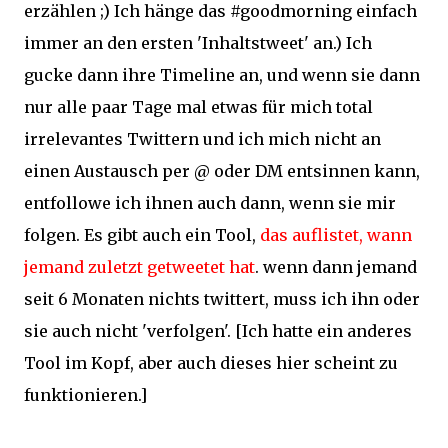
erzählen ;) Ich hänge das #goodmorning einfach
immer an den ersten 'Inhaltstweet' an.) Ich
gucke dann ihre Timeline an, und wenn sie dann
nur alle paar Tage mal etwas für mich total
irrelevantes Twittern und ich mich nicht an
einen Austausch per @ oder DM entsinnen kann,
entfollowe ich ihnen auch dann, wenn sie mir
folgen. Es gibt auch ein Tool,
das auflistet, wann
jemand zuletzt getweetet hat
. wenn dann jemand
seit 6 Monaten nichts twittert, muss ich ihn oder
sie auch nicht 'verfolgen'. [Ich hatte ein anderes
Tool im Kopf, aber auch dieses hier scheint zu
funktionieren.]