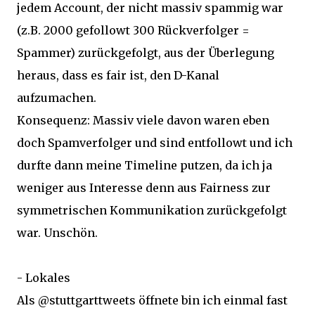
jedem Account, der nicht massiv spammig war
(z.B. 2000 gefollowt 300 Rückverfolger =
Spammer) zurückgefolgt, aus der Überlegung
heraus, dass es fair ist, den D-Kanal
aufzumachen.
Konsequenz: Massiv viele davon waren eben
doch Spamverfolger und sind entfollowt und ich
durfte dann meine Timeline putzen, da ich ja
weniger aus Interesse denn aus Fairness zur
symmetrischen Kommunikation zurückgefolgt
war. Unschön.
- Lokales
Als @stuttgarttweets öffnete bin ich einmal fast