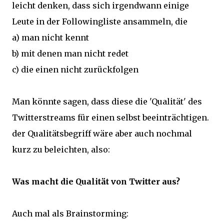
leicht denken, dass sich irgendwann einige
Leute in der Followingliste ansammeln, die
a) man nicht kennt
b) mit denen man nicht redet
c) die einen nicht zurückfolgen
Man könnte sagen, dass diese die 'Qualität' des
Twitterstreams für einen selbst beeinträchtigen.
der Qualitätsbegriff wäre aber auch nochmal
kurz zu beleichten, also:
Was macht die Qualität von Twitter aus?
Auch mal als Brainstorming: