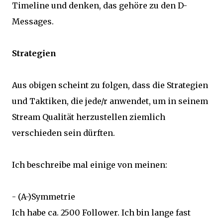
Timeline und denken, das gehöre zu den D-
Messages.
Strategien
Aus obigen scheint zu folgen, dass die Strategien
und Taktiken, die jede/r anwendet, um in seinem
Stream Qualität herzustellen ziemlich
verschieden sein dürften.
Ich beschreibe mal einige von meinen:
- (A-)Symmetrie
Ich habe ca. 2500 Follower. Ich bin lange fast