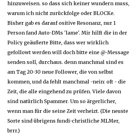
hinzuweisen. so dass sich keiner wundern muss,
warum ich nicht zurückfolge oder BLOCKe.
Bisher gab es darauf ositive Resonanz, nur 1
Person fand Auto-DMs 'lame'. Mir hilft die in der
Policy geäußerte Bitte, dass wer wirklich
gefollowt werden will doch bitte eine @-Message
senden soll, durchaus. denn manchmal sind es
am Tag 20-30 neue Follower, die von selbst
kommen, und da fehlt manchmal -nein: oft - die
Zeit, die alle eingehend zu prüfen. Viele davon
sind natürlich Spammer. Um so ärgerlicher,
wenn man für die seine Zeit verheizt. (Die neuste
Sorte sind übrigens fundi-christliche MLMer,
brrr.)