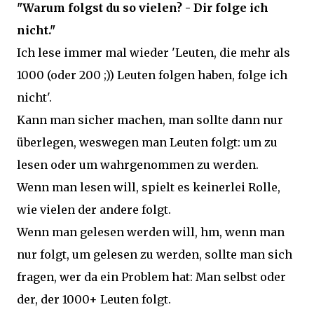
"Warum folgst du so vielen? - Dir folge ich
nicht."
Ich lese immer mal wieder 'Leuten, die mehr als
1000 (oder 200 ;)) Leuten folgen haben, folge ich
nicht'.
Kann man sicher machen, man sollte dann nur
überlegen, weswegen man Leuten folgt: um zu
lesen oder um wahrgenommen zu werden.
Wenn man lesen will, spielt es keinerlei Rolle,
wie vielen der andere folgt.
Wenn man gelesen werden will, hm, wenn man
nur folgt, um gelesen zu werden, sollte man sich
fragen, wer da ein Problem hat: Man selbst oder
der, der 1000+ Leuten folgt.