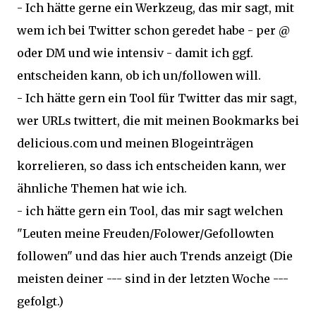
- Ich hätte gerne ein Werkzeug, das mir sagt, mit
wem ich bei Twitter schon geredet habe - per @
oder DM und wie intensiv - damit ich ggf.
entscheiden kann, ob ich un/followen will.
- Ich hätte gern ein Tool für Twitter das mir sagt,
wer URLs twittert, die mit meinen Bookmarks bei
delicious.com und meinen Blogeinträgen
korrelieren, so dass ich entscheiden kann, wer
ähnliche Themen hat wie ich.
- ich hätte gern ein Tool, das mir sagt welchen
"Leuten meine Freuden/Folower/Gefollowten
followen" und das hier auch Trends anzeigt (Die
meisten deiner --- sind in der letzten Woche ---
gefolgt.)