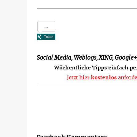
Social Media, Weblogs, XING, Google+,
Wöchentliche Tipps einfach pe
Jetzt hier
kostenlos
anforde