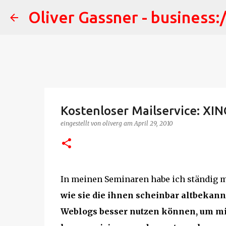
Oliver Gassner - business:
Kostenloser Mailservice: XIN
eingestellt von
oliverg
am
April 29, 2010
In meinen Seminaren habe ich ständig mi
wie sie die ihnen scheinbar altbekan
Weblogs besser nutzen können, um mi