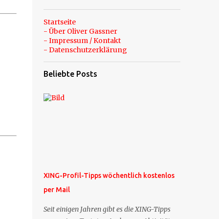
Startseite
- Über Oliver Gassner
- Impressum / Kontakt
- Datenschutzerklärung
Beliebte Posts
XING-Profil-Tipps wöchentlich kostenlos
per Mail
Seit einigen Jahren gibt es die XING-Tipps