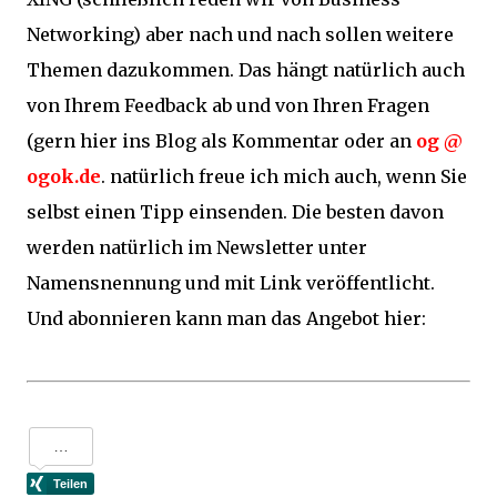
Networking) aber nach und nach sollen weitere
Themen dazukommen. Das hängt natürlich auch
von Ihrem Feedback ab und von Ihren Fragen
(gern hier ins Blog als Kommentar oder an
og @
ogok.de
. natürlich freue ich mich auch, wenn Sie
selbst einen Tipp einsenden. Die besten davon
werden natürlich im Newsletter unter
Namensnennung und mit Link veröffentlicht.
Und abonnieren kann man das Angebot hier: