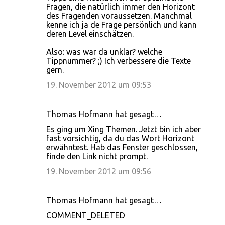
Fragen, die natürlich immer den Horizont
des Fragenden voraussetzen. Manchmal
kenne ich ja de Frage persönlich und kann
deren Level einschätzen.
Also: was war da unklar? welche
Tippnummer? ;) Ich verbessere die Texte
gern.
19. November 2012 um 09:53
Thomas Hofmann hat gesagt…
Es ging um Xing Themen. Jetzt bin ich aber
fast vorsichtig, da du das Wort Horizont
erwähntest. Hab das Fenster geschlossen,
finde den Link nicht prompt.
19. November 2012 um 09:56
Thomas Hofmann hat gesagt…
COMMENT_DELETED