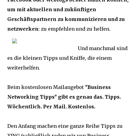
um mit aktuellen und zukünftigen
Geschäftspartnern zu kommunizieren und zu
netzwerken
: zu empfehlen und zu helfen.
Und manchmal sind
es die kleinen Tipps und Kniffe, die einem
weiterhelfen.
Beim kostenlosen Mailangebot
"Business
Networking Tipps" gibt es genau das. Tipps.
Wöchentlich. Per Mail. Kostenlos.
Den Anfang machen eine ganze Reihe Tipps zu
XING (schließlich reden wir von Business