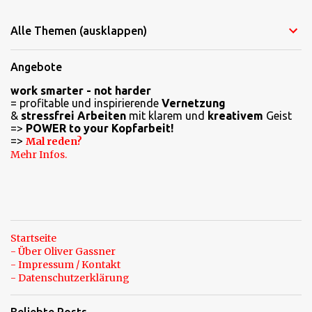
Alle Themen (ausklappen)
Angebote
work smarter - not harder
= profitable und inspirierende
Vernetzung
&
stressfrei Arbeiten
mit klarem und
kreativem
Geist
=>
POWER to your Kopfarbeit!
=>
Mal reden?
Mehr Infos.
Startseite
- Über Oliver Gassner
- Impressum / Kontakt
- Datenschutzerklärung