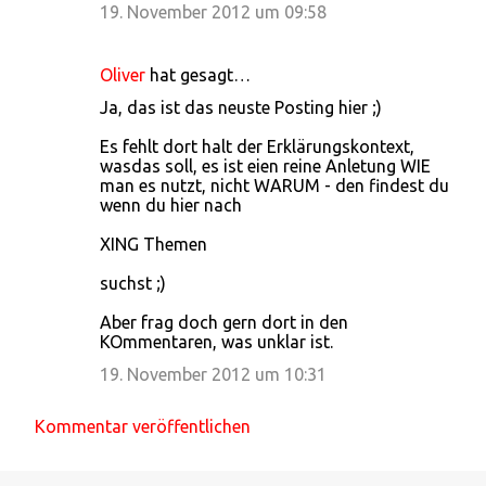
19. November 2012 um 09:58
Oliver
hat gesagt…
Ja, das ist das neuste Posting hier ;)
Es fehlt dort halt der Erklärungskontext,
wasdas soll, es ist eien reine Anletung WIE
man es nutzt, nicht WARUM - den findest du
wenn du hier nach
XING Themen
suchst ;)
Aber frag doch gern dort in den
KOmmentaren, was unklar ist.
19. November 2012 um 10:31
Kommentar veröffentlichen