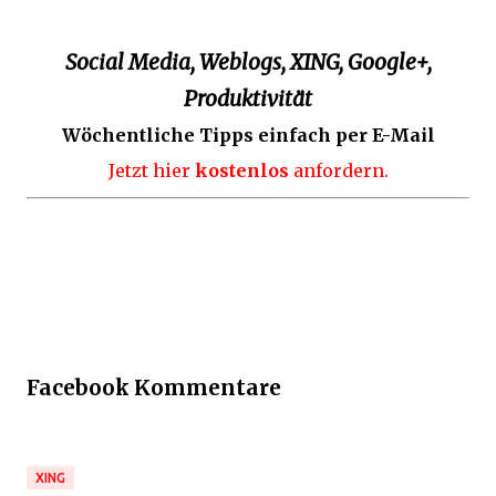
Social Media, Weblogs, XING, Google+,
Produktivität
Wöchentliche Tipps einfach per E-Mail
Jetzt hier
kostenlos
anfordern.
Facebook Kommentare
XING