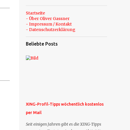
Startseite
- Über Oliver Gassner
- Impressum / Kontakt
- Datenschutzerklärung
Beliebte Posts
XING-Profil-Tipps wöchentlich kostenlos
per Mail
Seit einigen Jahren gibt es die XING-Tipps