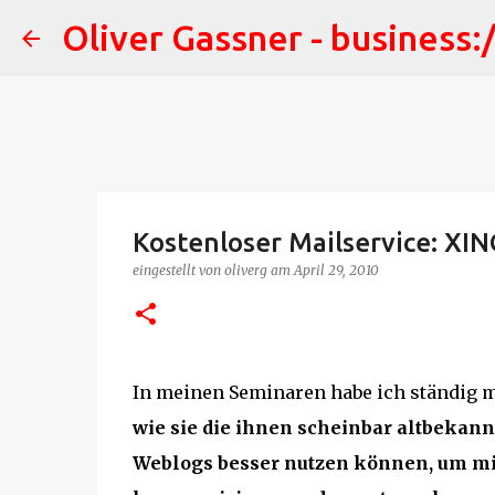
Oliver Gassner - business:
Kostenloser Mailservice: XIN
eingestellt von
oliverg
am
April 29, 2010
In meinen Seminaren habe ich ständig mi
wie sie die ihnen scheinbar altbekan
Weblogs besser nutzen können, um mi