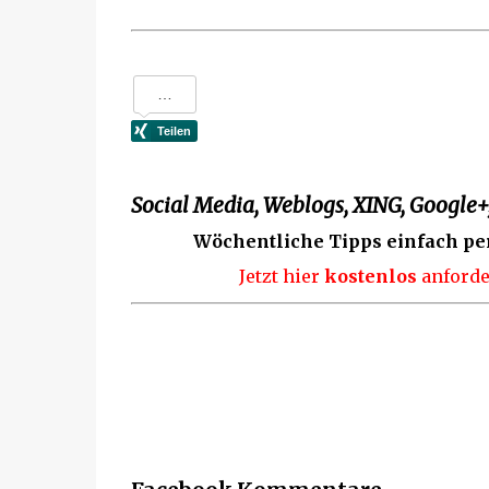
Social Media, Weblogs, XING, Google+,
Wöchentliche Tipps einfach pe
Jetzt hier
kostenlos
anforde