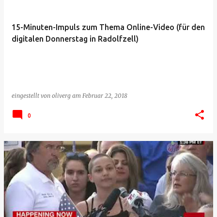
15-Minuten-Impuls zum Thema Online-Video (für den
digitalen Donnerstag in Radolfzell)
eingestellt von
oliverg
am
Februar 22, 2018
0