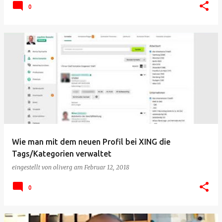
0
Wie man mit dem neuen Profil bei XING die
Tags/Kategorien verwaltet
eingestellt von
oliverg
am
Februar 12, 2018
0