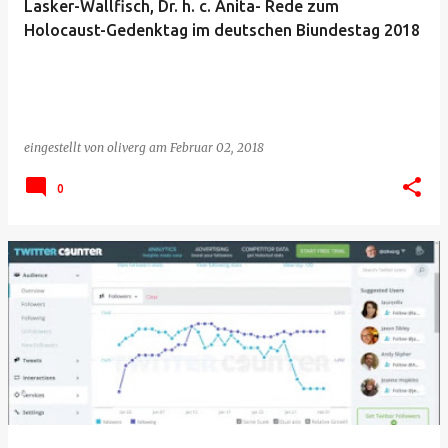
Lasker-Wallfisch, Dr. h. c. Anita- Rede zum
Holocaust-Gedenktag im deutschen Biundestag 2018
eingestellt von
oliverg
am
Februar 02, 2018
0