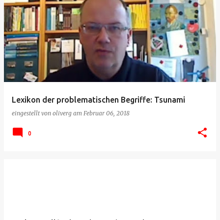
Lexikon der problematischen Begriffe: Tsunami
eingestellt von
oliverg
am
Februar 06, 2018
0