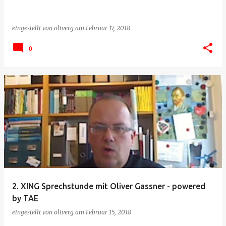
eingestellt von
oliverg
am
Februar 17, 2018
0
2. XING Sprechstunde mit Oliver Gassner - powered
by TAE
eingestellt von
oliverg
am
Februar 15, 2018