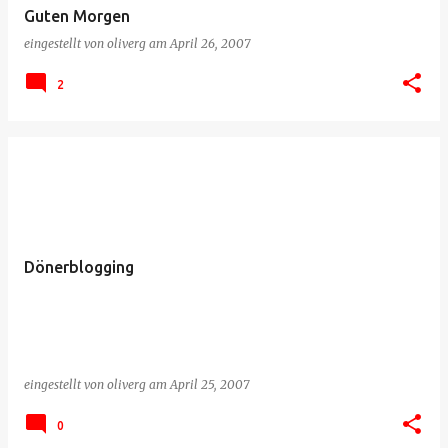
Guten Morgen
eingestellt von
oliverg
am
April 26, 2007
2
Dönerblogging
eingestellt von
oliverg
am
April 25, 2007
0