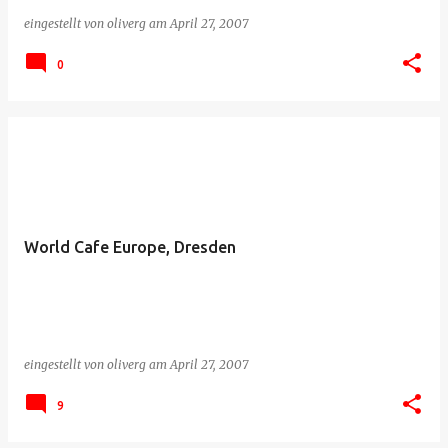
eingestellt von
oliverg
am
April 27, 2007
0
World Cafe Europe, Dresden
eingestellt von
oliverg
am
April 27, 2007
9