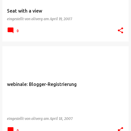
Seat with a view
eingestellt von
oliverg
am
April 19, 2007
0
webinale: Blogger-Registrierung
eingestellt von
oliverg
am
April 18, 2007
0