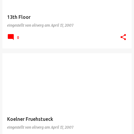
13th Floor
eingestellt von
oliverg
am
April 17, 2007
0
Koelner Fruehstueck
eingestellt von
oliverg
am
April 17, 2007