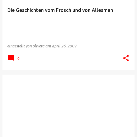
Die Geschichten vom Frosch und von Allesman
eingestellt von
oliverg
am
April 26, 2007
0