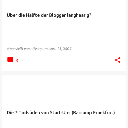
Über die Hälfte der Blogger langhaarig?
eingestellt von
oliverg
am
April 23, 2007
0
Die 7 Todsüden von Start-Ups (Barcamp Frankfurt)