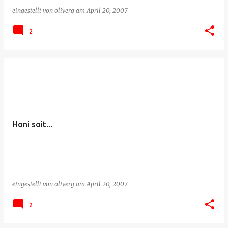
eingestellt von
oliverg
am
April 20, 2007
2
Honi soit...
eingestellt von
oliverg
am
April 20, 2007
2