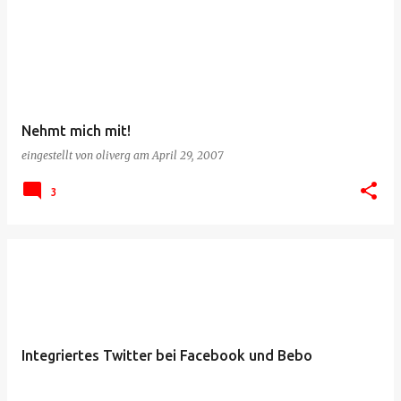
Nehmt mich mit!
eingestellt von
oliverg
am
April 29, 2007
3
Integriertes Twitter bei Facebook und Bebo