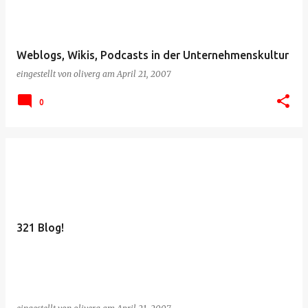
Weblogs, Wikis, Podcasts in der Unternehmenskultur
eingestellt von
oliverg
am
April 21, 2007
0
321 Blog!