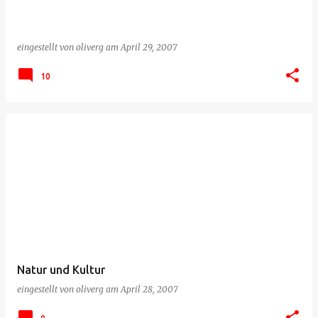
eingestellt von
oliverg
am
April 29, 2007
10
Natur und Kultur
eingestellt von
oliverg
am
April 28, 2007