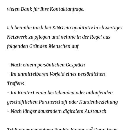
vielen Dank für Ihre Kontaktanfrage.
Ich bemühe mich bei XING ein qualitativ hochwertiges
Netzwerk zu pflegen und nehme in der Regel aus
folgenden Gründen Menschen auf
- Nach einem persönlichen Gespräch
- Im unmittelbaren Vorfeld eines persönlichen
Treffens
- Im Kontext einer bestehenden oder anlaufenden
geschäftlichen Partnerschaft oder Kundenbeziehung
- Nach länger dauerndem digitalem Austausch
Trifft einer der obigen Punkte für uns zu? Dann freue