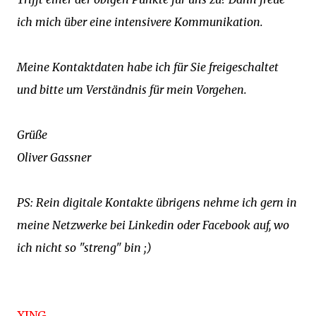
ich mich über eine intensivere Kommunikation.
Meine Kontaktdaten habe ich für Sie freigeschaltet
und bitte um Verständnis für mein Vorgehen.
Grüße
Oliver Gassner
PS: Rein digitale Kontakte übrigens nehme ich gern in
meine Netzwerke bei Linkedin oder Facebook auf, wo
ich nicht so "streng" bin ;)
XING