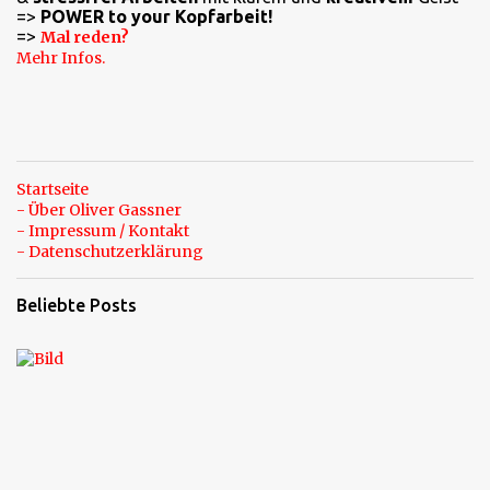
=>
POWER to your Kopfarbeit!
=>
Mal reden?
Mehr Infos.
Startseite
- Über Oliver Gassner
- Impressum / Kontakt
- Datenschutzerklärung
Beliebte Posts