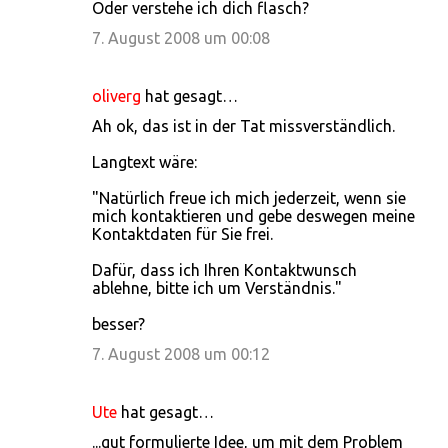
Oder verstehe ich dich flasch?
7. August 2008 um 00:08
oliverg
hat gesagt…
Ah ok, das ist in der Tat missverständlich.
Langtext wäre:
"Natürlich freue ich mich jederzeit, wenn sie
mich kontaktieren und gebe deswegen meine
Kontaktdaten für Sie frei.
Dafür, dass ich Ihren Kontaktwunsch
ablehne, bitte ich um Verständnis."
besser?
7. August 2008 um 00:12
Ute
hat gesagt…
...gut formulierte Idee, um mit dem Problem