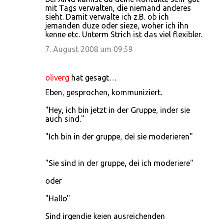
mit Tags verwalten, die niemand anderes
sieht. Damit verwalte ich z.B. ob ich
jemanden duze oder sieze, woher ich ihn
kenne etc. Unterm Strich ist das viel flexibler.
7. August 2008 um 09:59
oliverg
hat gesagt…
Eben, gesprochen, kommuniziert.
"Hey, ich bin jetzt in der Gruppe, inder sie
auch sind."
"Ich bin in der gruppe, dei sie moderieren"
"Sie sind in der gruppe, dei ich moderiere"
oder
"Hallo"
Sind irgendie keien ausreichenden