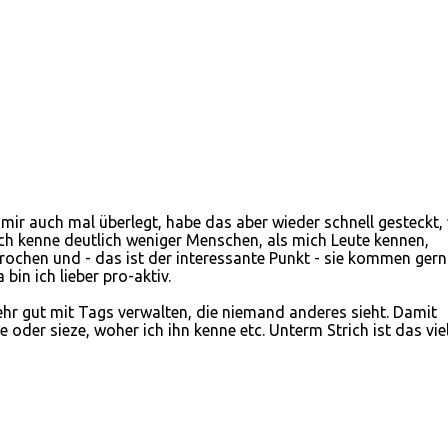
mir auch mal überlegt, habe das aber wieder schnell gesteckt, 
ch kenne deutlich weniger Menschen, als mich Leute kennen,
rochen und - das ist der interessante Punkt - sie kommen gern
bin ich lieber pro-aktiv.
hr gut mit Tags verwalten, die niemand anderes sieht. Damit
 oder sieze, woher ich ihn kenne etc. Unterm Strich ist das vie