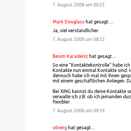
7. August 2008 um 00:25
Mark Douglass
hat gesagt…
Ja, viel verständlicher.
7. August 2008 um 08:52
Besim Karadeniz
hat gesagt…
So eine "Kontaktekontrolle" habe ich 
Kontakte nun einmal Kontakte sind. I
dennoch habe ich mal mit ihnen gesp
mit einem geschäftlichen Anliegen. Da 
Bei XING kannst du deine Kontakte se
verwalte ich z.B. ob ich jemanden duze
flexibler.
7. August 2008 um 09:59
oliverg
hat gesagt…