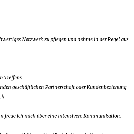
chwertiges Netzwerk zu pflegen und nehme in der Regel aus
n Treffens
enden geschäftlichen Partnerschaft oder Kundenbeziehung
ch
ann freue ich mich über eine intensivere Kommunikation.