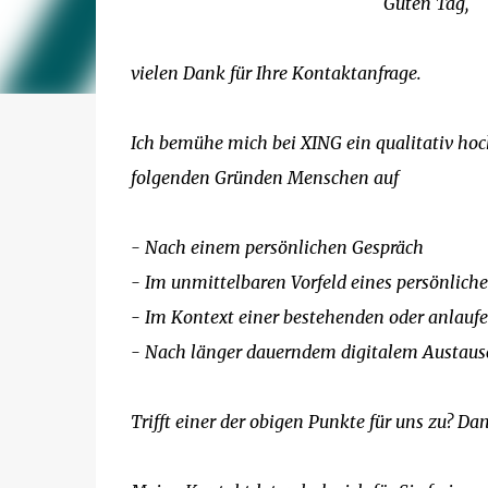
Guten Tag,
vielen Dank für Ihre Kontaktanfrage.
Ich bemühe mich bei XING ein qualitativ ho
folgenden Gründen Menschen auf
- Nach einem persönlichen Gespräch
- Im unmittelbaren Vorfeld eines persönliche
- Im Kontext einer bestehenden oder anlauf
- Nach länger dauerndem digitalem Austaus
Trifft einer der obigen Punkte für uns zu? D