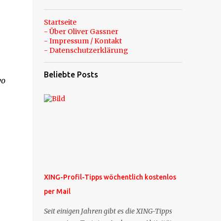
Startseite
- Über Oliver Gassner
- Impressum / Kontakt
- Datenschutzerklärung
Beliebte Posts
wo
XING-Profil-Tipps wöchentlich kostenlos
per Mail
Seit einigen Jahren gibt es die XING-Tipps