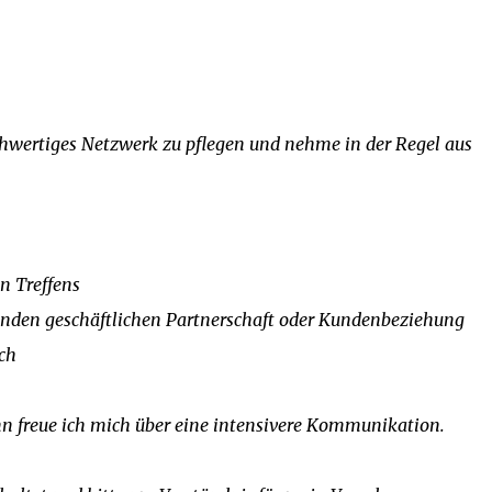
chwertiges Netzwerk zu pflegen und nehme in der Regel aus
n Treffens
enden geschäftlichen Partnerschaft oder Kundenbeziehung
ch
ann freue ich mich über eine intensivere Kommunikation.