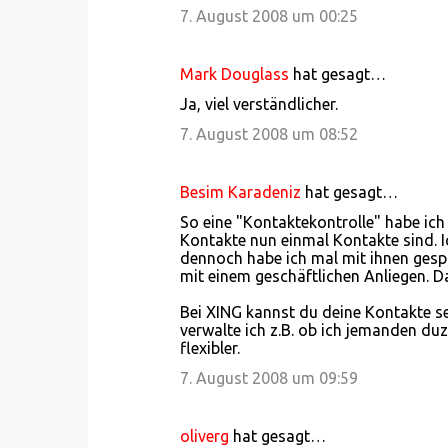
7. August 2008 um 00:25
Mark Douglass
hat gesagt…
Ja, viel verständlicher.
7. August 2008 um 08:52
Besim Karadeniz
hat gesagt…
So eine "Kontaktekontrolle" habe ich 
Kontakte nun einmal Kontakte sind. I
dennoch habe ich mal mit ihnen gesp
mit einem geschäftlichen Anliegen. Da 
Bei XING kannst du deine Kontakte se
verwalte ich z.B. ob ich jemanden duze
flexibler.
7. August 2008 um 09:59
oliverg
hat gesagt…