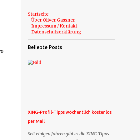
Startseite
- Über Oliver Gassner
- Impressum / Kontakt
- Datenschutzerklärung
Beliebte Posts
wo
XING-Profil-Tipps wöchentlich kostenlos
per Mail
Seit einigen Jahren gibt es die XING-Tipps