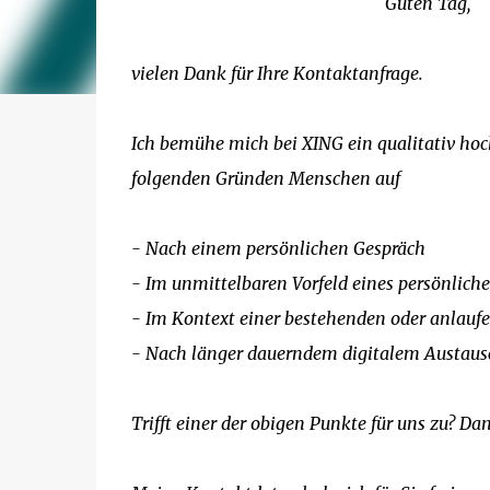
Guten Tag,
vielen Dank für Ihre Kontaktanfrage.
Ich bemühe mich bei XING ein qualitativ ho
folgenden Gründen Menschen auf
- Nach einem persönlichen Gespräch
- Im unmittelbaren Vorfeld eines persönliche
- Im Kontext einer bestehenden oder anlauf
- Nach länger dauerndem digitalem Austaus
Trifft einer der obigen Punkte für uns zu? D