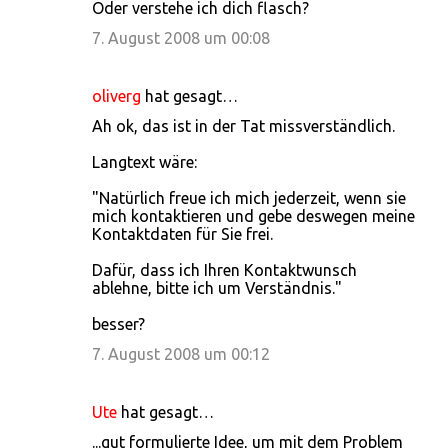
Oder verstehe ich dich flasch?
7. August 2008 um 00:08
oliverg
hat gesagt…
Ah ok, das ist in der Tat missverständlich.
Langtext wäre:
"Natürlich freue ich mich jederzeit, wenn sie
mich kontaktieren und gebe deswegen meine
Kontaktdaten für Sie frei.
Dafür, dass ich Ihren Kontaktwunsch
ablehne, bitte ich um Verständnis."
besser?
7. August 2008 um 00:12
Ute
hat gesagt…
...gut formulierte Idee, um mit dem Problem