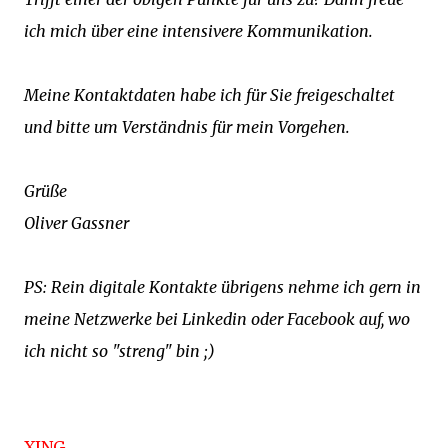
ich mich über eine intensivere Kommunikation.
Meine Kontaktdaten habe ich für Sie freigeschaltet
und bitte um Verständnis für mein Vorgehen.
Grüße
Oliver Gassner
PS: Rein digitale Kontakte übrigens nehme ich gern in
meine Netzwerke bei Linkedin oder Facebook auf, wo
ich nicht so "streng" bin ;)
XING