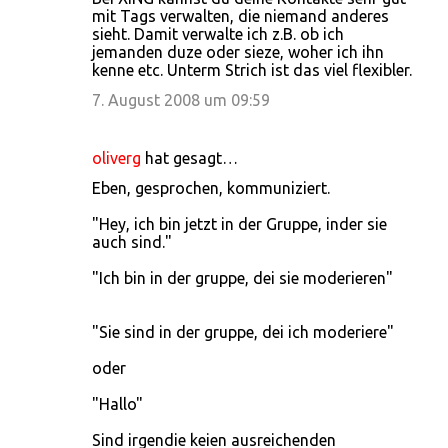
mit Tags verwalten, die niemand anderes
sieht. Damit verwalte ich z.B. ob ich
jemanden duze oder sieze, woher ich ihn
kenne etc. Unterm Strich ist das viel flexibler.
7. August 2008 um 09:59
oliverg
hat gesagt…
Eben, gesprochen, kommuniziert.
"Hey, ich bin jetzt in der Gruppe, inder sie
auch sind."
"Ich bin in der gruppe, dei sie moderieren"
"Sie sind in der gruppe, dei ich moderiere"
oder
"Hallo"
Sind irgendie keien ausreichenden