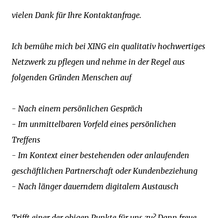
vielen Dank für Ihre Kontaktanfrage.
Ich bemühe mich bei XING ein qualitativ hochwertiges
Netzwerk zu pflegen und nehme in der Regel aus
folgenden Gründen Menschen auf
- Nach einem persönlichen Gespräch
- Im unmittelbaren Vorfeld eines persönlichen
Treffens
- Im Kontext einer bestehenden oder anlaufenden
geschäftlichen Partnerschaft oder Kundenbeziehung
- Nach länger dauerndem digitalem Austausch
Trifft einer der obigen Punkte für uns zu? Dann freue