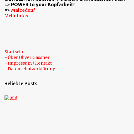
=>
POWER to your Kopfarbeit!
=>
Mal reden?
Mehr Infos.
Startseite
- Über Oliver Gassner
- Impressum / Kontakt
- Datenschutzerklärung
Beliebte Posts